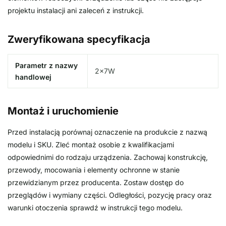
projektu instalacji ani zaleceń z instrukcji.
Zweryfikowana specyfikacja
Parametr z nazwy
2x7W
handlowej
Montaż i uruchomienie
Przed instalacją porównaj oznaczenie na produkcie z nazwą
modelu i SKU. Zleć montaż osobie z kwalifikacjami
odpowiednimi do rodzaju urządzenia. Zachowaj konstrukcję,
przewody, mocowania i elementy ochronne w stanie
przewidzianym przez producenta. Zostaw dostęp do
przeglądów i wymiany części. Odległości, pozycję pracy oraz
warunki otoczenia sprawdź w instrukcji tego modelu.