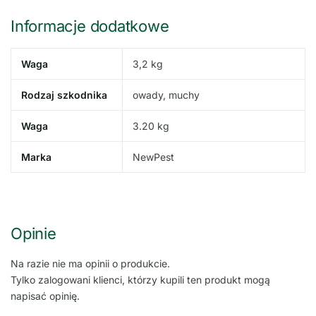
Informacje dodatkowe
Waga
3,2 kg
Rodzaj szkodnika
owady, muchy
Waga
3.20 kg
Marka
NewPest
Opinie
Na razie nie ma opinii o produkcie.
Tylko zalogowani klienci, którzy kupili ten produkt mogą
napisać opinię.