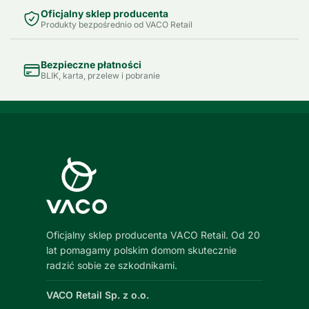
Oficjalny sklep producenta
Produkty bezpośrednio od VACO Retail
Bezpieczne płatności
BLIK, karta, przelew i pobranie
Oficjalny sklep producenta VACO Retail. Od 20
lat pomagamy polskim domom skutecznie
radzić sobie ze szkodnikami.
VACO Retail Sp. z o.o.