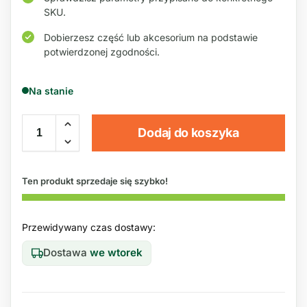
SKU.
Dobierzesz część lub akcesorium na podstawie
potwierdzonej zgodności.
Na stanie
Dodaj do koszyka
Ten produkt sprzedaje się szybko!
Przewidywany czas dostawy:
Dostawa
we wtorek