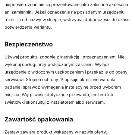
niepotwierdzone nie są prezentowane jako zalecane akcesoria
ani zamienniki. Jeżeli oznaczenie na posiadanym urządzeniu
różni się od nazwy w sklepie, wstrzymaj dobór części do czasu
potwierdzenia wariantu.
Bezpieczeństwo
Używaj produktu zgodnie z instrukcją i przeznaczeniem. Nie
wykonuj obsługi przy podłączonym zasilaniu. Wyłącz
urządzenie z widocznym uszkodzeniem i przekaż je do oceny
serwisowi. Stopień ochrony IP opisuje określone warunki
badania; sprawdź wymagania instalacyjne przed wyborem
miejsca. Wątpliwości dotyczące przewodu, emitera lub
świetlówki skonsultuj z instalatorem albo serwisem.
Zawartość opakowania
Zestaw zawiera produkt wskazany w nazwie oferty.