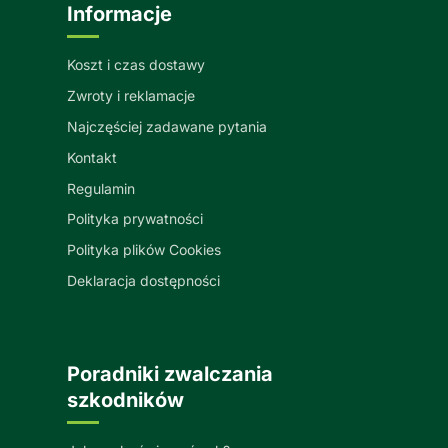
Informacje
Koszt i czas dostawy
Zwroty i reklamacje
Najczęściej zadawane pytania
Kontakt
Regulamin
Polityka prywatności
Polityka plików Cookies
Deklaracja dostępności
Poradniki zwalczania
szkodników