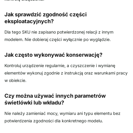
Jak sprawdzić zgodność części
eksploatacyjnych?
Dla tego SKU nie zapisano potwierdzonej relacji z innym
modelem. Nie dobieraj części wyłącznie po wyglądzie.
Jak często wykonywać konserwację?
Kontroluj urządzenie regularnie, a czyszczenie i wymianę
elementów wykonuj zgodnie z instrukcją oraz warunkami pracy
w obiekcie.
Czy można używać innych parametrów
świetlówki lub wkładu?
Nie należy zamieniać mocy, wymiaru ani typu elementu bez
potwierdzenia zgodności dla konkretnego modelu.