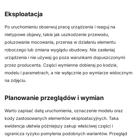
Eksploatacja
Po uruchomieniu obserwuj pracę urządzenia i reaguj na
nietypowe objawy, takie jak uszkodzenie przewodu,
poluzowanie mocowania, przerwa w działaniu elementu
roboczego lub zmiana wyglądu obudowy. Nie zasłaniaj
urządzenia i nie używaj go poza warunkami dopuszczonymi
przez producenta. Części wymienne dobieraj po kodzie,
modelu i parametrach, a nie wyłącznie po wymiarze widocznym
na zdjęciu.
Planowanie przeglądów i wymian
Warto zapisać datę uruchomienia, oznaczenie modelu oraz
kody zastosowanych elementów eksploatacyjnych. Taka
ewidencja ułatwia późniejszy zakup właściwej części i
ogranicza ryzyko pomylenia podobnych wariantów. Przegląd