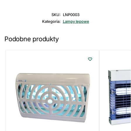
SKU:
LNP0003
Kategoria:
Lampy lepowe
Podobne produkty