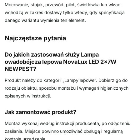
Mocowanie, stojak, przewód, pilot, świetlówka lub wkład
wchodzą w zakres dostawy tylko wtedy, gdy specyfikacja
danego wariantu wymienia ten element.
Najczęstsze pytania
Do jakich zastosowań służy Lampa
owadobójcza lepowa NovaLux LED 2x7W
NEWPEST?
Produkt należy do kategorii „Lampy lepowe”. Dobierz go do
rodzaju obiektu, sposobu montażu i wymagań higienicznych
opisanych w instrukcji.
Jak zamontować produkt?
Montaż wykonaj według instrukcji producenta, po odłączeniu
zasilania. Miejsce powinno umożliwiać obsługę i regularną
kontrolę urządzenia.