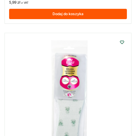
5,99
zł
z VAT
Dodaj do koszyka