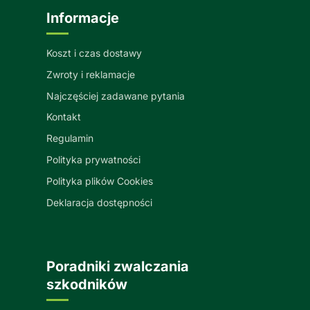
Informacje
Koszt i czas dostawy
Zwroty i reklamacje
Najczęściej zadawane pytania
Kontakt
Regulamin
Polityka prywatności
Polityka plików Cookies
Deklaracja dostępności
Poradniki zwalczania
szkodników