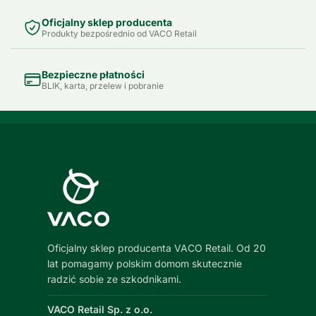
Oficjalny sklep producenta
Produkty bezpośrednio od VACO Retail
Bezpieczne płatności
BLIK, karta, przelew i pobranie
Oficjalny sklep producenta VACO Retail. Od 20
lat pomagamy polskim domom skutecznie
radzić sobie ze szkodnikami.
VACO Retail Sp. z o.o.