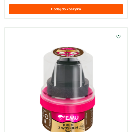
Dodaj do koszyka