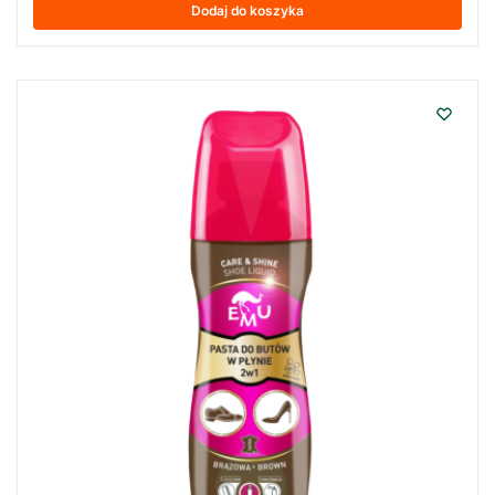
Dodaj do koszyka