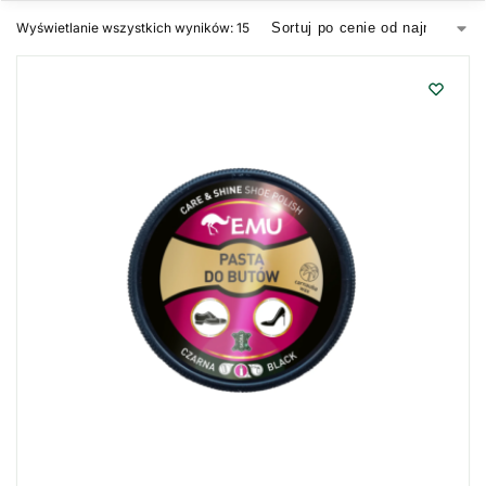
Wyświetlanie wszystkich wyników: 15