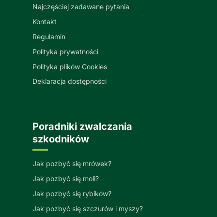
Najczęściej zadawane pytania
Kontakt
Regulamin
Polityka prywatności
Polityka plików Cookies
Deklaracja dostępności
Poradniki zwalczania
szkodników
Jak pozbyć się mrówek?
Jak pozbyć się moli?
Jak pozbyć się rybików?
Jak pozbyć się szczurów i myszy?