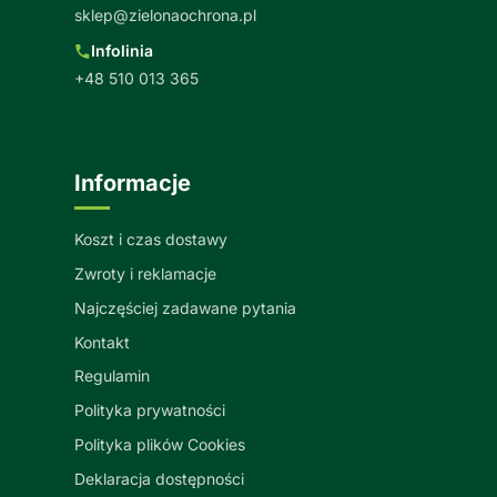
sklep@zielonaochrona.pl
Infolinia
+48 510 013 365
Informacje
Koszt i czas dostawy
Zwroty i reklamacje
Najczęściej zadawane pytania
Kontakt
Regulamin
Polityka prywatności
Polityka plików Cookies
Deklaracja dostępności