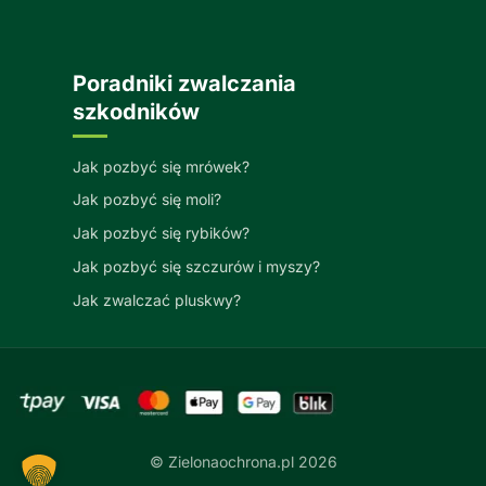
Poradniki zwalczania
szkodników
Jak pozbyć się mrówek?
Jak pozbyć się moli?
Jak pozbyć się rybików?
Jak pozbyć się szczurów i myszy?
Jak zwalczać pluskwy?
© Zielonaochrona.pl 2026