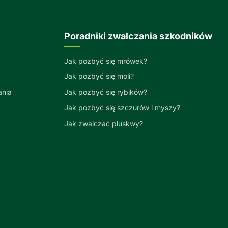
Poradniki zwalczania szkodników
Jak pozbyć się mrówek?
Jak pozbyć się moli?
ania
Jak pozbyć się rybików?
Jak pozbyć się szczurów i myszy?
Jak zwalczać pluskwy?