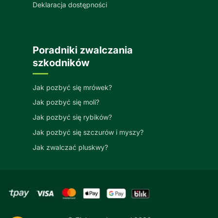
Deklaracja dostępności
Poradniki zwalczania
szkodników
Jak pozbyć się mrówek?
Jak pozbyć się moli?
Jak pozbyć się rybików?
Jak pozbyć się szczurów i myszy?
Jak zwalczać pluskwy?