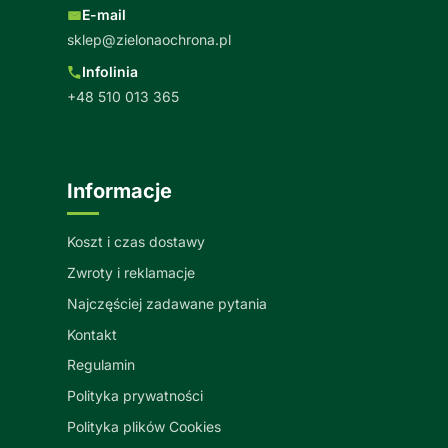
E-mail
sklep@zielonaochrona.pl
Infolinia
+48 510 013 365
Informacje
Koszt i czas dostawy
Zwroty i reklamacje
Najczęściej zadawane pytania
Kontakt
Regulamin
Polityka prywatności
Polityka plików Cookies