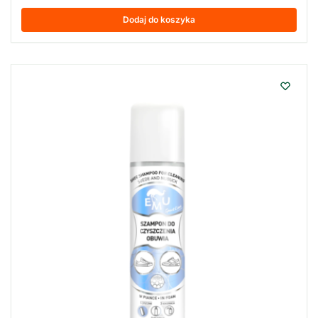
Dodaj do koszyka