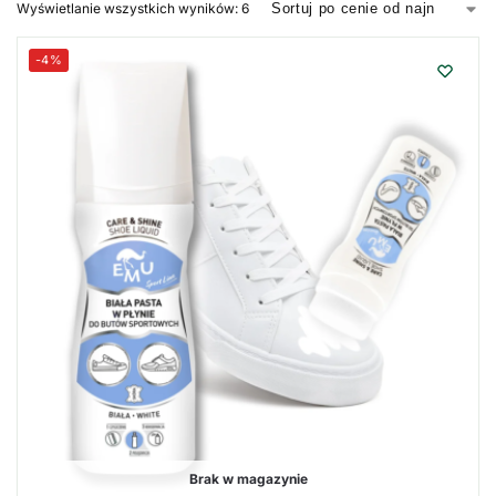
Wyświetlanie wszystkich wyników: 6
-4%
Brak w magazynie