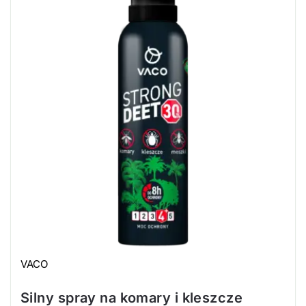
VACO
Silny spray na komary i kleszcze