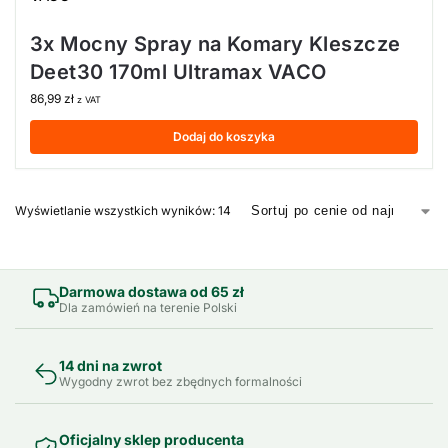
3x Mocny Spray na Komary Kleszcze
Deet30 170ml Ultramax VACO
86,99
zł
z VAT
Dodaj do koszyka
Wyświetlanie wszystkich wyników: 14
Darmowa dostawa od 65 zł
Dla zamówień na terenie Polski
14 dni na zwrot
Wygodny zwrot bez zbędnych formalności
Oficjalny sklep producenta