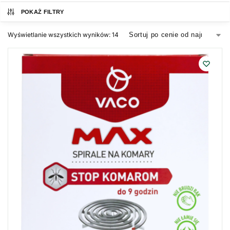
POKAŻ FILTRY
Wyświetlanie wszystkich wyników: 14