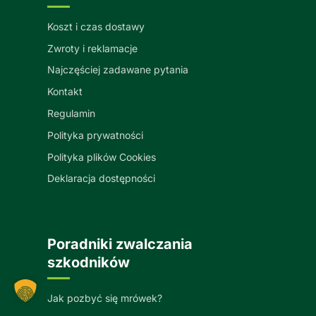
Koszt i czas dostawy
Zwroty i reklamacje
Najczęściej zadawane pytania
Kontakt
Regulamin
Polityka prywatności
Polityka plików Cookies
Deklaracja dostępności
Poradniki zwalczania
szkodników
Jak pozbyć się mrówek?