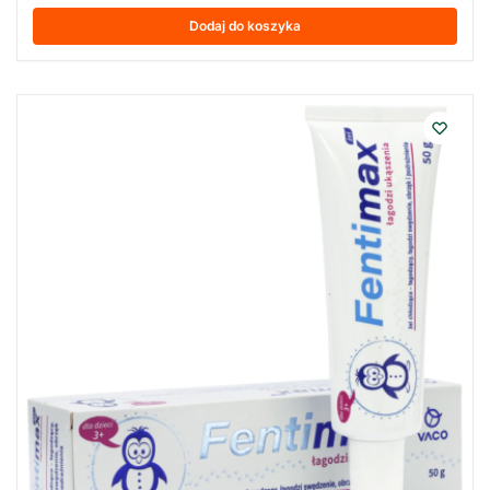
Dodaj do koszyka