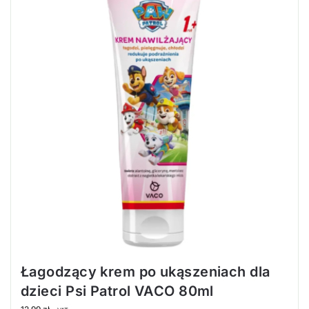
Łagodzący krem po ukąszeniach dla
dzieci Psi Patrol VACO 80ml