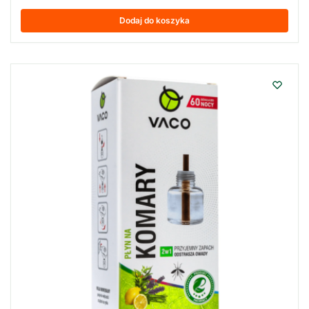
Dodaj do koszyka