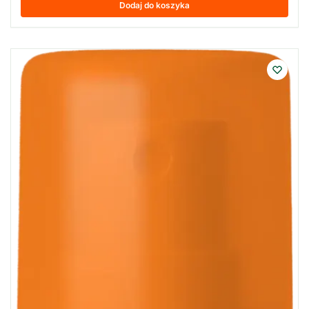
Dodaj do koszyka