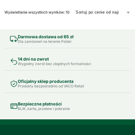
Wyświetlanie wszystkich wyników: 10
Darmowa dostawa od 65 zł
Dla zamówień na terenie Polski
14 dni na zwrot
Wygodny zwrot bez zbędnych formalności
Oficjalny sklep producenta
Produkty bezpośrednio od VACO Retail
Bezpieczne płatności
BLIK, karta, przelew i pobranie