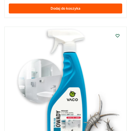
Dodaj do koszyka