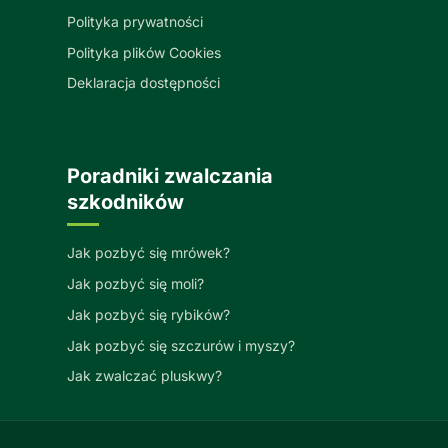
Polityka prywatności
Polityka plików Cookies
Deklaracja dostępności
Poradniki zwalczania
szkodników
Jak pozbyć się mrówek?
Jak pozbyć się moli?
Jak pozbyć się rybików?
Jak pozbyć się szczurów i myszy?
Jak zwalczać pluskwy?