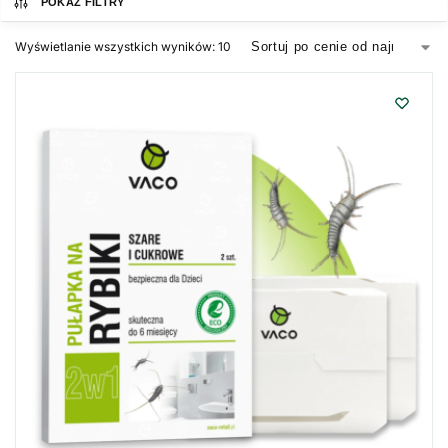
POKAŻ FILTRY
Wyświetlanie wszystkich wyników: 10