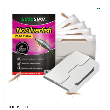
GOODSHOT