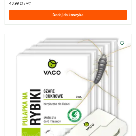
43,99
zł
z VAT
Dodaj do koszyka