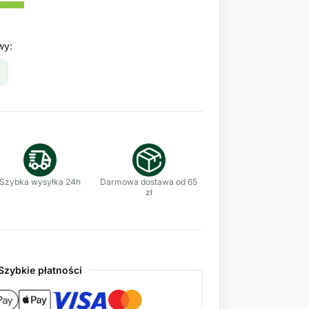
wy:
Szybka wysyłka 24h
Darmowa dostawa od 65
zł
Szybkie płatności