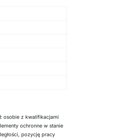
 osobie z kwalifikacjami
lementy ochronne w stanie
egłości, pozycję pracy