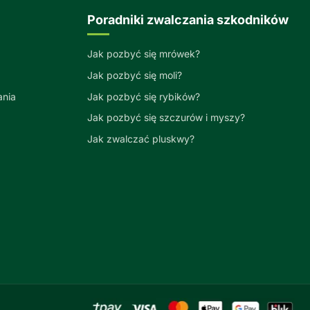
Poradniki zwalczania szkodników
Jak pozbyć się mrówek?
Jak pozbyć się moli?
ania
Jak pozbyć się rybików?
Jak pozbyć się szczurów i myszy?
Jak zwalczać pluskwy?