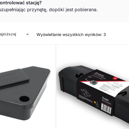
ontrolować stację?
uzupełniając przynętę, dopóki jest pobierana.
Wyświetlanie wszystkich wyników: 3