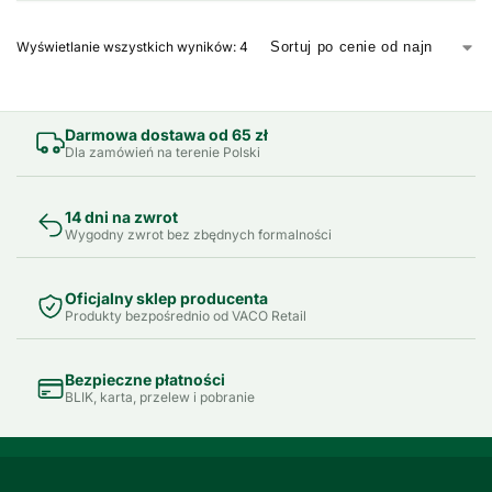
Wyświetlanie wszystkich wyników: 4
Darmowa dostawa od 65 zł
Dla zamówień na terenie Polski
14 dni na zwrot
Wygodny zwrot bez zbędnych formalności
Oficjalny sklep producenta
Produkty bezpośrednio od VACO Retail
Bezpieczne płatności
BLIK, karta, przelew i pobranie