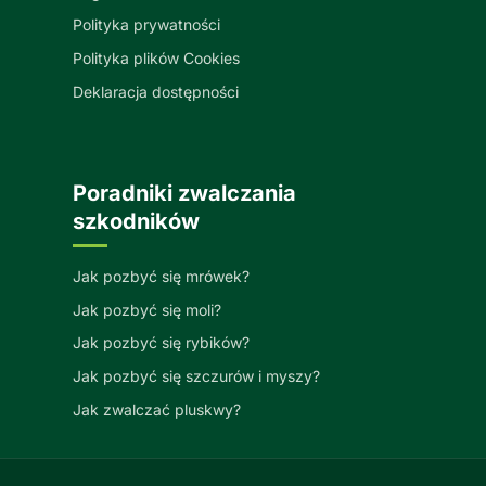
Polityka prywatności
Polityka plików Cookies
Deklaracja dostępności
Poradniki zwalczania
szkodników
Jak pozbyć się mrówek?
Jak pozbyć się moli?
Jak pozbyć się rybików?
Jak pozbyć się szczurów i myszy?
Jak zwalczać pluskwy?