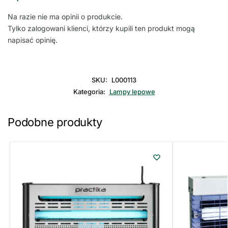
Na razie nie ma opinii o produkcie.
Tylko zalogowani klienci, którzy kupili ten produkt mogą
napisać opinię.
SKU:
L000113
Kategoria:
Lampy lepowe
Podobne produkty