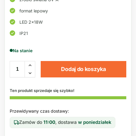
format lepowy
LED 2x18W
IP21
Na stanie
Dodaj do koszyka
Ten produkt sprzedaje się szybko!
Przewidywany czas dostawy:
Zamów do
11:00
, dostawa
w poniedziałek