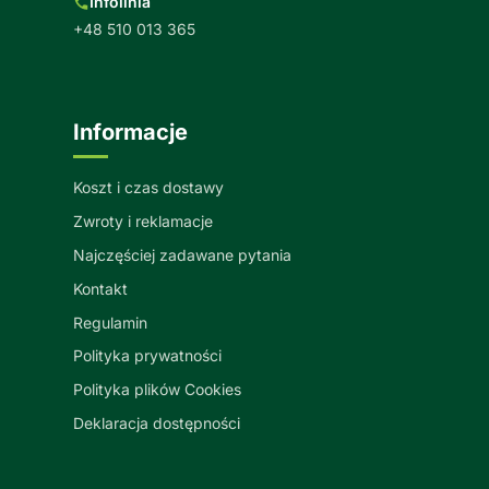
Infolinia
+48 510 013 365
Informacje
Koszt i czas dostawy
Zwroty i reklamacje
Najczęściej zadawane pytania
Kontakt
Regulamin
Polityka prywatności
Polityka plików Cookies
Deklaracja dostępności