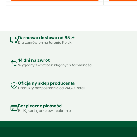
Darmowa dostawa od 65 zł
Dla zamówień na terenie Polski
14 dni na zwrot
Wygodny zwrot bez zbędnych formalności
Oficjalny sklep producenta
Produkty bezpośrednio od VACO Retail
Bezpieczne płatności
BLIK, karta, przelew i pobranie