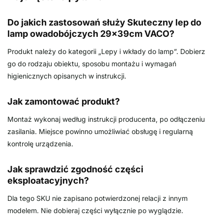
Do jakich zastosowań służy Skuteczny lep do
lamp owadobójczych 29x39cm VACO?
Produkt należy do kategorii „Lepy i wkłady do lamp”. Dobierz
go do rodzaju obiektu, sposobu montażu i wymagań
higienicznych opisanych w instrukcji.
Jak zamontować produkt?
Montaż wykonaj według instrukcji producenta, po odłączeniu
zasilania. Miejsce powinno umożliwiać obsługę i regularną
kontrolę urządzenia.
Jak sprawdzić zgodność części
eksploatacyjnych?
Dla tego SKU nie zapisano potwierdzonej relacji z innym
modelem. Nie dobieraj części wyłącznie po wyglądzie.