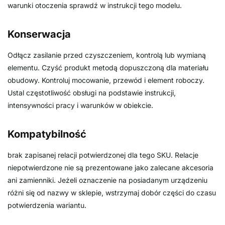
warunki otoczenia sprawdź w instrukcji tego modelu.
Konserwacja
Odłącz zasilanie przed czyszczeniem, kontrolą lub wymianą
elementu. Czyść produkt metodą dopuszczoną dla materiału
obudowy. Kontroluj mocowanie, przewód i element roboczy.
Ustal częstotliwość obsługi na podstawie instrukcji,
intensywności pracy i warunków w obiekcie.
Kompatybilność
brak zapisanej relacji potwierdzonej dla tego SKU. Relacje
niepotwierdzone nie są prezentowane jako zalecane akcesoria
ani zamienniki. Jeżeli oznaczenie na posiadanym urządzeniu
różni się od nazwy w sklepie, wstrzymaj dobór części do czasu
potwierdzenia wariantu.