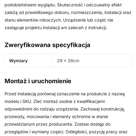
podobieństwem wyglądu. Skuteczność i odczuwalny efekt
zależą od prawidłowego doboru, rozmieszczenia, instalacji oraz
stanu elementów roboczych. Urządzenie lub część nie
zastępuje projektu instalacji ani zaleceń z instrukcji.
Zweryfikowana specyfikacja
Wymiary
29 × 39cm
Montaż i uruchomienie
Przed instalacją porównaj oznaczenie na produkcie z nazwą
modelu i SKU. Zleć montaż osobie z kwalifikacjami
odpowiednimi do rodzaju urządzenia. Zachowaj konstrukcję,
przewody, mocowania i elementy ochronne w stanie
przewidzianym przez producenta. Zostaw dostęp do
przeglądów i wymiany części. Odległości, pozycję pracy oraz