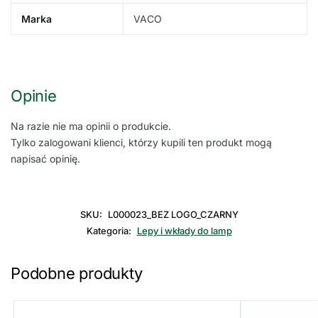
Marka
VACO
Opinie
Na razie nie ma opinii o produkcie.
Tylko zalogowani klienci, którzy kupili ten produkt mogą
napisać opinię.
SKU:
L000023_BEZ LOGO_CZARNY
Kategoria:
Lepy i wkłady do lamp
Podobne produkty