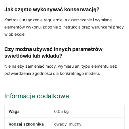
Jak często wykonywać konserwację?
Kontroluj urządzenie regularnie, a czyszczenie i wymianę
elementów wykonuj zgodnie z instrukcją oraz warunkami pracy
w obiekcie.
Czy można używać innych parametrów
świetlówki lub wkładu?
Nie należy zamieniać mocy, wymiaru ani typu elementu bez
potwierdzenia zgodności dla konkretnego modelu.
Informacje dodatkowe
Waga
0,05 kg
Rodzaj szkodnika
owady, muchy