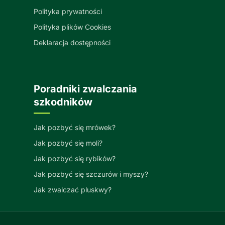
Polityka prywatności
Polityka plików Cookies
Deklaracja dostępności
Poradniki zwalczania
szkodników
Jak pozbyć się mrówek?
Jak pozbyć się moli?
Jak pozbyć się rybików?
Jak pozbyć się szczurów i myszy?
Jak zwalczać pluskwy?