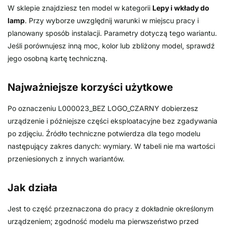
W sklepie znajdziesz ten model w kategorii
Lepy i wkłady do
lamp
. Przy wyborze uwzględnij warunki w miejscu pracy i
planowany sposób instalacji. Parametry dotyczą tego wariantu.
Jeśli porównujesz inną moc, kolor lub zbliżony model, sprawdź
jego osobną kartę techniczną.
Najważniejsze korzyści użytkowe
Po oznaczeniu L000023_BEZ LOGO_CZARNY dobierzesz
urządzenie i późniejsze części eksploatacyjne bez zgadywania
po zdjęciu. Źródło techniczne potwierdza dla tego modelu
następujący zakres danych: wymiary. W tabeli nie ma wartości
przeniesionych z innych wariantów.
Jak działa
Jest to część przeznaczona do pracy z dokładnie określonym
urządzeniem; zgodność modelu ma pierwszeństwo przed