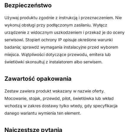
Bezpieczeństwo
Używaj produktu zgodnie z instrukcją i przeznaczeniem. Nie
wykonuj obsługi przy podłączonym zasilaniu. Wyłącz
urządzenie z widocznym uszkodzeniem i przekaż je do oceny
serwisowi. Stopień ochrony IP opisuje określone warunki
badania; sprawdź wymagania instalacyjne przed wyborem
miejsca. Wątpliwości dotyczące przewodu, emitera lub
świetlówki skonsultuj z instalatorem albo serwisem.
Zawartość opakowania
Zestaw zawiera produkt wskazany w nazwie oferty.
Mocowanie, stojak, przewód, pilot, świetlówka lub wkład
wchodzą w zakres dostawy tylko wtedy, gdy specyfikacja
danego wariantu wymienia ten element.
Najczęstsze pytania