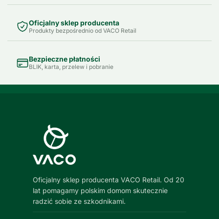
Oficjalny sklep producenta
Produkty bezpośrednio od VACO Retail
Bezpieczne płatności
BLIK, karta, przelew i pobranie
Oficjalny sklep producenta VACO Retail. Od 20
lat pomagamy polskim domom skutecznie
radzić sobie ze szkodnikami.