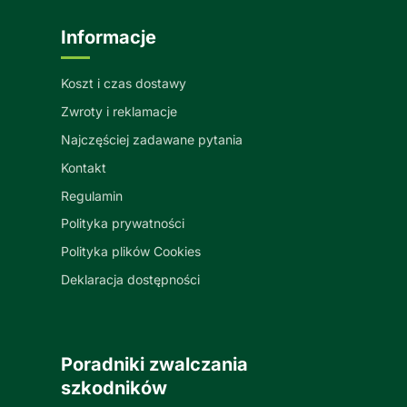
Informacje
Koszt i czas dostawy
Zwroty i reklamacje
Najczęściej zadawane pytania
Kontakt
Regulamin
Polityka prywatności
Polityka plików Cookies
Deklaracja dostępności
Poradniki zwalczania
szkodników