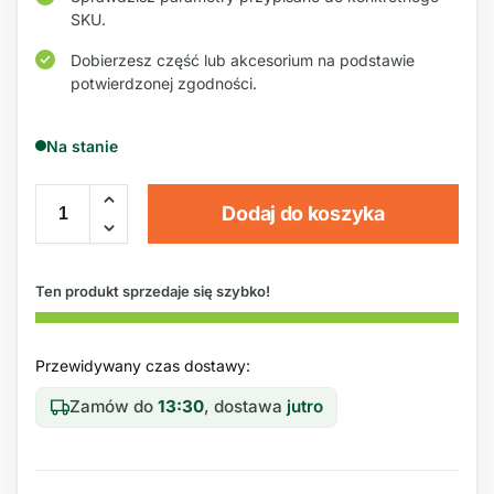
SKU.
Dobierzesz część lub akcesorium na podstawie
potwierdzonej zgodności.
Na stanie
Dodaj do koszyka
Ten produkt sprzedaje się szybko!
Przewidywany czas dostawy:
Zamów do
13:30
, dostawa
jutro