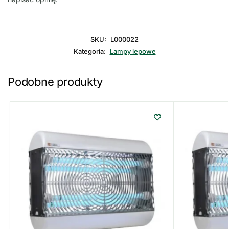
SKU:
L000022
Kategoria:
Lampy lepowe
Podobne produkty