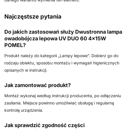
Najczęstsze pytania
Do jakich zastosowań służy Dwustronna lampa
owadobójcza lepowa UV DUO 60 4x15W
POMEL?
Produkt należy do kategorii „Lampy lepowe”. Dobierz go do
rodzaju obiektu, sposobu montażu i wymagań higienicznych
opisanych w instrukcji.
Jak zamontować produkt?
Montaż wykonaj według instrukcji producenta, po odłączeniu
zasilania. Miejsce powinno umożliwiać obsługę i regularną
kontrolę urządzenia.
Jak sprawdzić zgodność części