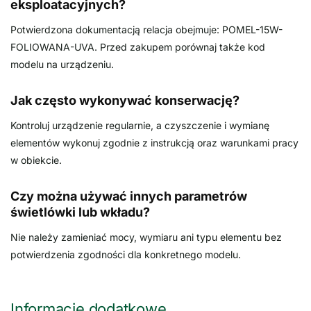
eksploatacyjnych?
Potwierdzona dokumentacją relacja obejmuje: POMEL-15W-
FOLIOWANA-UVA. Przed zakupem porównaj także kod
modelu na urządzeniu.
Jak często wykonywać konserwację?
Kontroluj urządzenie regularnie, a czyszczenie i wymianę
elementów wykonuj zgodnie z instrukcją oraz warunkami pracy
w obiekcie.
Czy można używać innych parametrów
świetlówki lub wkładu?
Nie należy zamieniać mocy, wymiaru ani typu elementu bez
potwierdzenia zgodności dla konkretnego modelu.
Informacje dodatkowe