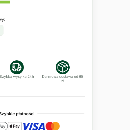
wy:
Szybka wysyłka 24h
Darmowa dostawa od 65
zł
Szybkie płatności