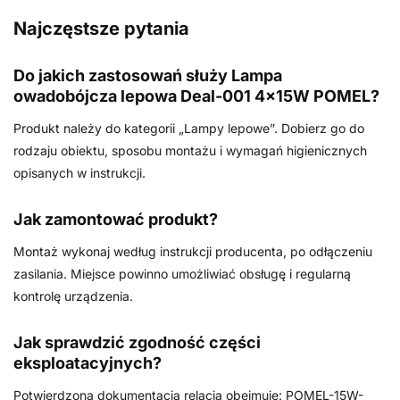
Najczęstsze pytania
Do jakich zastosowań służy Lampa
owadobójcza lepowa Deal-001 4x15W POMEL?
Produkt należy do kategorii „Lampy lepowe”. Dobierz go do
rodzaju obiektu, sposobu montażu i wymagań higienicznych
opisanych w instrukcji.
Jak zamontować produkt?
Montaż wykonaj według instrukcji producenta, po odłączeniu
zasilania. Miejsce powinno umożliwiać obsługę i regularną
kontrolę urządzenia.
Jak sprawdzić zgodność części
eksploatacyjnych?
Potwierdzona dokumentacją relacja obejmuje: POMEL-15W-