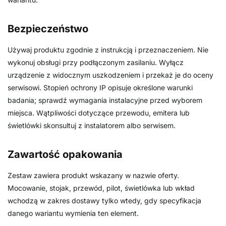
Bezpieczeństwo
Używaj produktu zgodnie z instrukcją i przeznaczeniem. Nie
wykonuj obsługi przy podłączonym zasilaniu. Wyłącz
urządzenie z widocznym uszkodzeniem i przekaż je do oceny
serwisowi. Stopień ochrony IP opisuje określone warunki
badania; sprawdź wymagania instalacyjne przed wyborem
miejsca. Wątpliwości dotyczące przewodu, emitera lub
świetlówki skonsultuj z instalatorem albo serwisem.
Zawartość opakowania
Zestaw zawiera produkt wskazany w nazwie oferty.
Mocowanie, stojak, przewód, pilot, świetlówka lub wkład
wchodzą w zakres dostawy tylko wtedy, gdy specyfikacja
danego wariantu wymienia ten element.