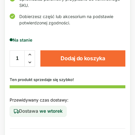
SKU.
Dobierzesz część lub akcesorium na podstawie
potwierdzonej zgodności.
Na stanie
Dodaj do koszyka
Ten produkt sprzedaje się szybko!
Przewidywany czas dostawy:
Dostawa
we wtorek