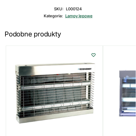
SKU:
L000124
Kategoria:
Lampy lepowe
Podobne produkty