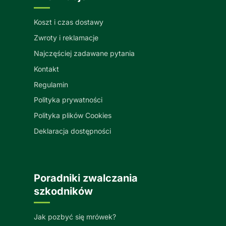
Koszt i czas dostawy
Zwroty i reklamacje
Najczęściej zadawane pytania
Kontakt
Regulamin
Polityka prywatności
Polityka plików Cookies
Deklaracja dostępności
Poradniki zwalczania
szkodników
Jak pozbyć się mrówek?