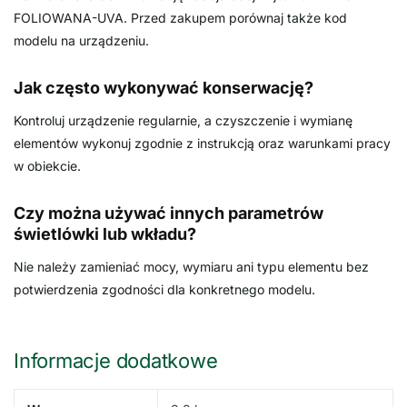
FOLIOWANA-UVA. Przed zakupem porównaj także kod
modelu na urządzeniu.
Jak często wykonywać konserwację?
Kontroluj urządzenie regularnie, a czyszczenie i wymianę
elementów wykonuj zgodnie z instrukcją oraz warunkami pracy
w obiekcie.
Czy można używać innych parametrów
świetlówki lub wkładu?
Nie należy zamieniać mocy, wymiaru ani typu elementu bez
potwierdzenia zgodności dla konkretnego modelu.
Informacje dodatkowe