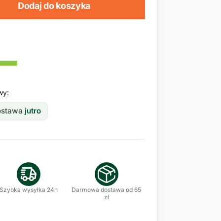
Dodaj do koszyka
wy:
dostawa
jutro
Szybka wysyłka 24h
Darmowa dostawa od 65
zł