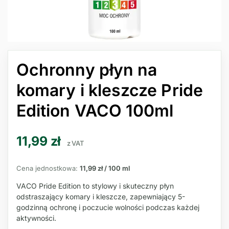
Ochronny płyn na
komary i kleszcze Pride
Edition VACO 100ml
11,99
zł
z VAT
Cena jednostkowa:
11,99 zł / 100 ml
VACO Pride Edition to stylowy i skuteczny płyn
odstraszający komary i kleszcze, zapewniający 5-
godzinną ochronę i poczucie wolności podczas każdej
aktywności.