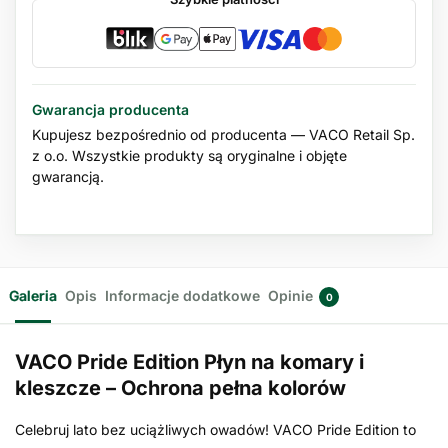
Gwarancja producenta
Kupujesz bezpośrednio od producenta — VACO Retail Sp.
z o.o. Wszystkie produkty są oryginalne i objęte
gwarancją.
Galeria
Opis
Informacje dodatkowe
Opinie
0
VACO Pride Edition Płyn na komary i
kleszcze – Ochrona pełna kolorów
Celebruj lato bez uciążliwych owadów! VACO Pride Edition to