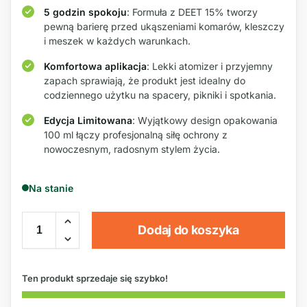
5 godzin spokoju
: Formuła z DEET 15% tworzy
pewną barierę przed ukąszeniami komarów, kleszczy
i meszek w każdych warunkach.
Komfortowa aplikacja
: Lekki atomizer i przyjemny
zapach sprawiają, że produkt jest idealny do
codziennego użytku na spacery, pikniki i spotkania.
Edycja Limitowana
: Wyjątkowy design opakowania
100 ml łączy profesjonalną siłę ochrony z
nowoczesnym, radosnym stylem życia.
Na stanie
Dodaj do koszyka
Ten produkt sprzedaje się szybko!