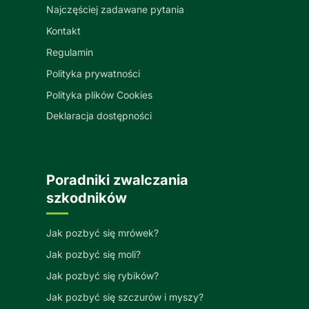
Najczęściej zadawane pytania
Kontakt
Regulamin
Polityka prywatności
Polityka plików Cookies
Deklaracja dostępności
Poradniki zwalczania
szkodników
Jak pozbyć się mrówek?
Jak pozbyć się moli?
Jak pozbyć się rybików?
Jak pozbyć się szczurów i myszy?