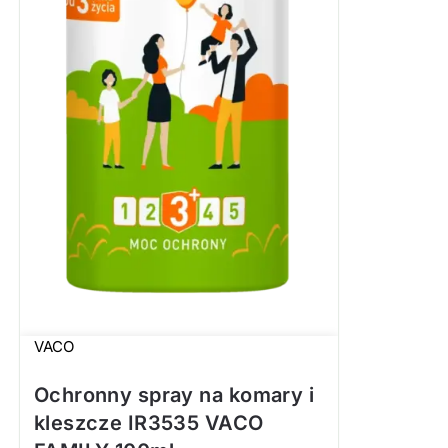
VACO
Ochronny spray na komary i
kleszcze IR3535 VACO