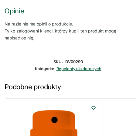
Opinie
Na razie nie ma opinii o produkcie.
Tylko zalogowani klienci, którzy kupili ten produkt mogą
napisać opinię.
SKU:
DV00290
Kategoria:
Repelenty dla dorosłych
Podobne produkty