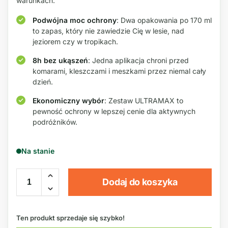
warunkach.
Podwójna moc ochrony
: Dwa opakowania po 170 ml
to zapas, który nie zawiedzie Cię w lesie, nad
jeziorem czy w tropikach.
8h bez ukąszeń
: Jedna aplikacja chroni przed
komarami, kleszczami i meszkami przez niemal cały
dzień.
Ekonomiczny wybór
: Zestaw ULTRAMAX to
pewność ochrony w lepszej cenie dla aktywnych
podróżników.
Na stanie
Dodaj do koszyka
Ten produkt sprzedaje się szybko!