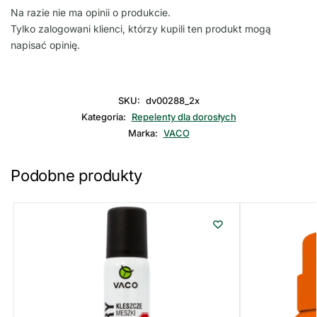
Na razie nie ma opinii o produkcie.
Tylko zalogowani klienci, którzy kupili ten produkt mogą
napisać opinię.
SKU:
dv00288_2x
Kategoria:
Repelenty dla dorosłych
Marka:
VACO
Podobne produkty