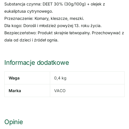
Substancja czynna: DEET 30% (30g/100g) + olejek z
eukaliptusa cytrynowego.
Przeznaczenie: Komary, kleszcze, meszki.
Dla kogo: Dorośli i młodzież powyżej 13. roku życia.
Bezpieczeństwo: Produkt skrajnie łatwopalny. Przechowywać z
dala od dzieci i źródeł ognia.
Informacje dodatkowe
Waga
0,4 kg
Marka
VACO
Opinie