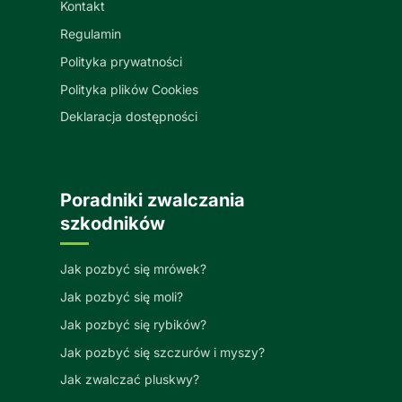
Kontakt
Regulamin
Polityka prywatności
Polityka plików Cookies
Deklaracja dostępności
Poradniki zwalczania
szkodników
Jak pozbyć się mrówek?
Jak pozbyć się moli?
Jak pozbyć się rybików?
Jak pozbyć się szczurów i myszy?
Jak zwalczać pluskwy?