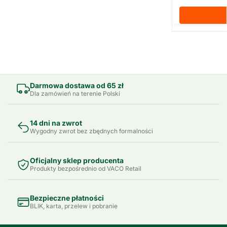
Darmowa dostawa od 65 zł
Dla zamówień na terenie Polski
14 dni na zwrot
Wygodny zwrot bez zbędnych formalności
Oficjalny sklep producenta
Produkty bezpośrednio od VACO Retail
Bezpieczne płatności
BLIK, karta, przelew i pobranie