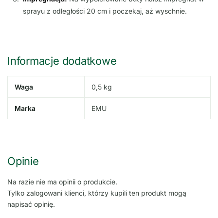
sprayu z odległości 20 cm i poczekaj, aż wyschnie.
Informacje dodatkowe
Waga
0,5 kg
Marka
EMU
Opinie
Na razie nie ma opinii o produkcie.
Tylko zalogowani klienci, którzy kupili ten produkt mogą
napisać opinię.