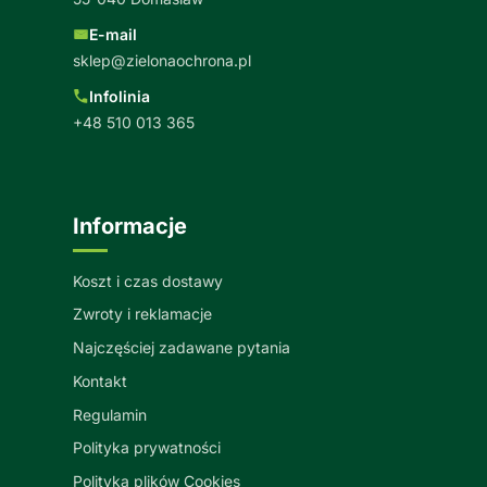
E-mail
sklep@zielonaochrona.pl
Infolinia
+48 510 013 365
Informacje
Koszt i czas dostawy
Zwroty i reklamacje
Najczęściej zadawane pytania
Kontakt
Regulamin
Polityka prywatności
Polityka plików Cookies