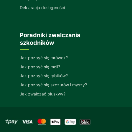
Deklaracja dostępności
Poradniki zwalczania
szkodników
Jak pozbyć się mrówek?
Jak pozbyć się moli?
Jak pozbyć się rybików?
Jak pozbyć się szczurów i myszy?
Jak zwalczać pluskwy?