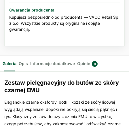
Gwarancja producenta
Kupujesz bezpośrednio od producenta — VACO Retail Sp.
z o.o. Wszystkie produkty są oryginalne i objęte
gwarancją.
Galeria
Opis
Informacje dodatkowe
Opinie
0
Zestaw pielęgnacyjny do butów ze skóry
czarnej EMU
Eleganckie czarne oksfordy, botki i kozaki ze skóry licowej
wyglądają wspaniale, dopóki nie pokryją się siecią pęknięć i
rys. Klasyczny zestaw do czyszczenia EMU to wszystko,
czego potrzebujesz, aby zakonserwować i odświeżyć czarne