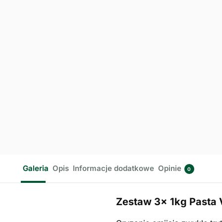
Galeria
Opis
Informacje dodatkowe
Opinie
0
Zestaw 3x 1kg Pasta 