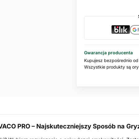
Gwarancja producenta
Kupujesz bezpośrednio od 
Wszystkie produkty są oryg
VACO PRO – Najskuteczniejszy Sposób na Gry