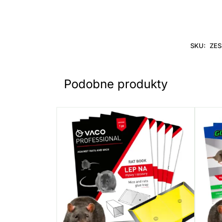
SKU:
ZES
Podobne produkty