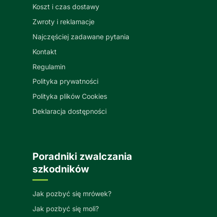
Koszt i czas dostawy
Zwroty i reklamacje
Najczęściej zadawane pytania
Kontakt
Regulamin
Polityka prywatności
Polityka plików Cookies
Deklaracja dostępności
Poradniki zwalczania
szkodników
Jak pozbyć się mrówek?
Jak pozbyć się moli?