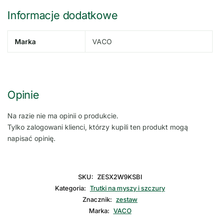
Informacje dodatkowe
Marka
VACO
Opinie
Na razie nie ma opinii o produkcie.
Tylko zalogowani klienci, którzy kupili ten produkt mogą
napisać opinię.
SKU:
ZESX2W9KSBI
Kategoria:
Trutki na myszy i szczury
Znacznik:
zestaw
Marka:
VACO