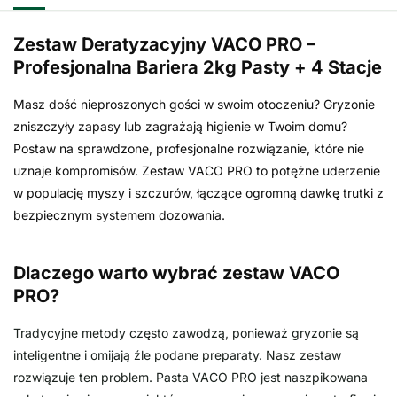
Zestaw Deratyzacyjny VACO PRO –
Profesjonalna Bariera 2kg Pasty + 4 Stacje
Masz dość nieproszonych gości w swoim otoczeniu? Gryzonie
zniszczyły zapasy lub zagrażają higienie w Twoim domu?
Postaw na sprawdzone, profesjonalne rozwiązanie, które nie
uznaje kompromisów. Zestaw VACO PRO to potężne uderzenie
w populację myszy i szczurów, łączące ogromną dawkę trutki z
bezpiecznym systemem dozowania.
Dlaczego warto wybrać zestaw VACO
PRO?
Tradycyjne metody często zawodzą, ponieważ gryzonie są
inteligentne i omijają źle podane preparaty. Nasz zestaw
rozwiązuje ten problem. Pasta VACO PRO jest naszpikowana