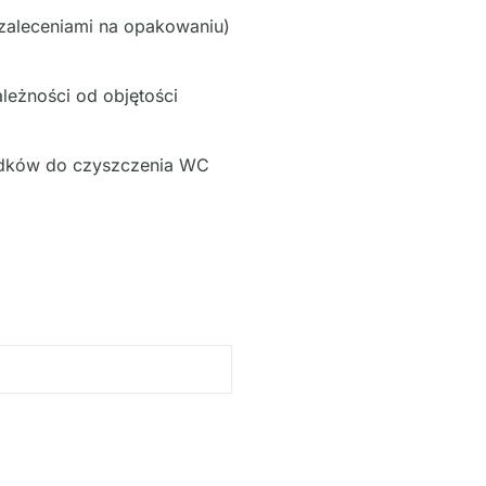
 zaleceniami na opakowaniu)
leżności od objętości
rodków do czyszczenia WC