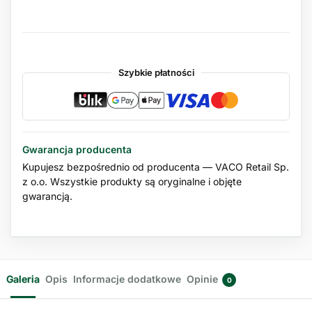
Szybkie płatności
Gwarancja producenta
Kupujesz bezpośrednio od producenta — VACO Retail Sp.
z o.o. Wszystkie produkty są oryginalne i objęte
gwarancją.
Galeria
Opis
Informacje dodatkowe
Opinie
0