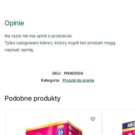
Opinie
Na razie nie ma opinii o produkcie.
Tylko zalogowani klienci, którzy kupili ten produkt mogą
napisać opinię.
SKU:
PNW0004
Kategoria:
Proszki do prania
Podobne produkty