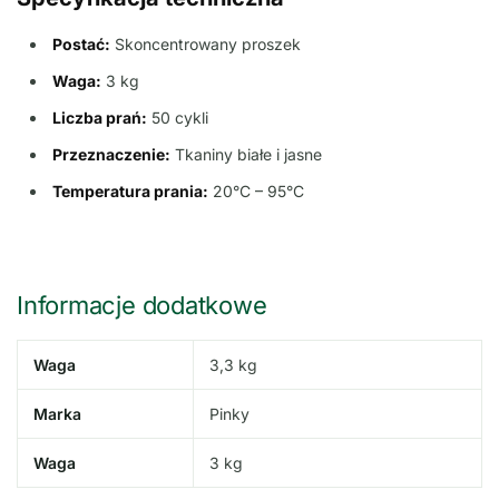
Postać:
Skoncentrowany proszek
Waga:
3 kg
Liczba prań:
50 cykli
Przeznaczenie:
Tkaniny białe i jasne
Temperatura prania:
20°C – 95°C
Informacje dodatkowe
Waga
3,3 kg
Marka
Pinky
Waga
3 kg