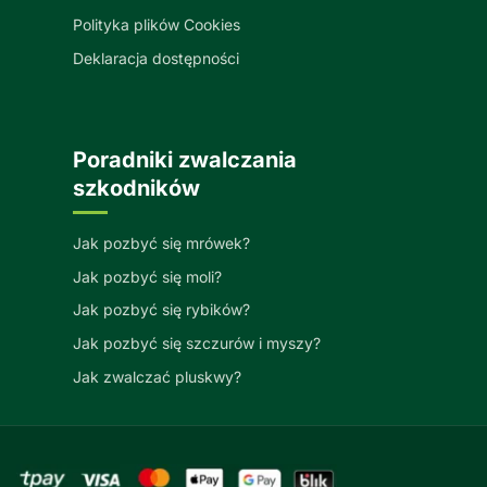
Polityka plików Cookies
Deklaracja dostępności
Poradniki zwalczania
szkodników
Jak pozbyć się mrówek?
Jak pozbyć się moli?
Jak pozbyć się rybików?
Jak pozbyć się szczurów i myszy?
Jak zwalczać pluskwy?