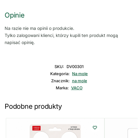
Opinie
Na razie nie ma opinii o produkcie.
Tylko zalogowani klienci, którzy kupili ten produkt mogą
napisać opinię.
SKU:
DV00301
Kategoria:
Na mole
Znacznik:
na mole
Marka:
VACO
Podobne produkty