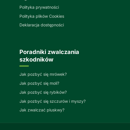
Polityka prywatności
Polityka plików Cookies
Deklaracja dostępności
Poradniki zwalczania
szkodników
Jak pozbyć się mrówek?
Jak pozbyć się moli?
Jak pozbyć się rybików?
Jak pozbyć się szczurów i myszy?
Jak zwalczać pluskwy?