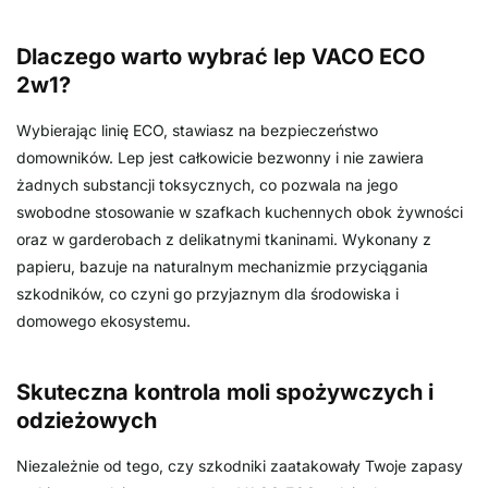
Dlaczego warto wybrać lep VACO ECO
2w1?
Wybierając linię ECO, stawiasz na bezpieczeństwo
domowników. Lep jest całkowicie bezwonny i nie zawiera
żadnych substancji toksycznych, co pozwala na jego
swobodne stosowanie w szafkach kuchennych obok żywności
oraz w garderobach z delikatnymi tkaninami. Wykonany z
papieru, bazuje na naturalnym mechanizmie przyciągania
szkodników, co czyni go przyjaznym dla środowiska i
domowego ekosystemu.
Skuteczna kontrola moli spożywczych i
odzieżowych
Niezależnie od tego, czy szkodniki zaatakowały Twoje zapasy