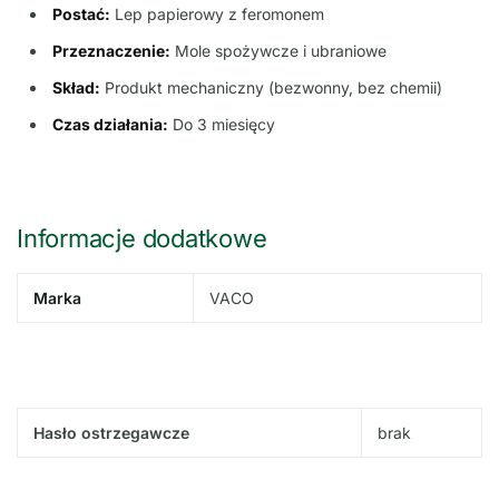
Postać:
Lep papierowy z feromonem
Przeznaczenie:
Mole spożywcze i ubraniowe
Skład:
Produkt mechaniczny (bezwonny, bez chemii)
Czas działania:
Do 3 miesięcy
Informacje dodatkowe
Marka
VACO
Hasło ostrzegawcze
brak