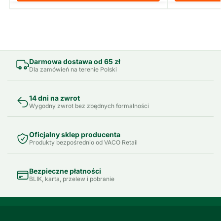
Darmowa dostawa od 65 zł
Dla zamówień na terenie Polski
14 dni na zwrot
Wygodny zwrot bez zbędnych formalności
Oficjalny sklep producenta
Produkty bezpośrednio od VACO Retail
Bezpieczne płatności
BLIK, karta, przelew i pobranie