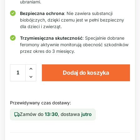
ubraniami.
Bezpieczna ochrona
: Nie zawiera substancji
biobójczych, dzięki czemu jest w pełni bezpieczny
dla dzieci i zwierząt.
Trzymiesięczna skuteczność
: Specjalnie dobrane
feromony aktywnie monitorują obecność szkodników
przez okres do 3 miesięcy.
Dodaj do koszyka
Przewidywany czas dostawy:
Zamów do
13:30
, dostawa
jutro