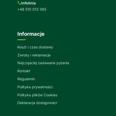
Infolinia
+48 510 013 365
Informacje
Koszt i czas dostawy
Zwroty i reklamacje
Najczęściej zadawane pytania
Kontakt
Regulamin
Polityka prywatności
Polityka plików Cookies
Deklaracja dostępności