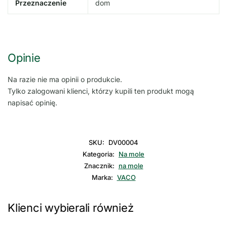
Przeznaczenie
dom
Opinie
Na razie nie ma opinii o produkcie.
Tylko zalogowani klienci, którzy kupili ten produkt mogą
napisać opinię.
SKU:
DV00004
Kategoria:
Na mole
Znacznik:
na mole
Marka:
VACO
Klienci wybierali również