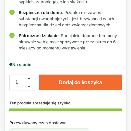
sypkich, zapobiegając ich skażeniu.
Bezpieczna dla domu
: Pułapka nie zawiera
substancji owadobójczych, jest bezwonna i w pełni
bezpieczna dla dzieci oraz zwierząt domowych.
Półroczne działanie
: Specjalnie dobrane feromony
aktywnie wabią mole spożywcze przez okres do 6
miesięcy od momentu wystawienia.
Na stanie
Dodaj do koszyka
Ten produkt sprzedaje się szybko!
Przewidywany czas dostawy: