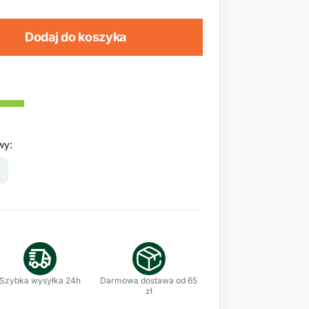
Dodaj do koszyka
wy:
Szybka wysyłka 24h
Darmowa dostawa od 65
zł