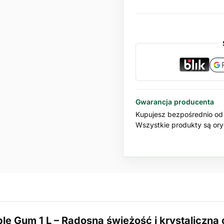
Gwarancja producenta
Kupujesz bezpośrednio od 
Wszystkie produkty są oryg
e Gum 1 L – Radosna świeżość i krystaliczna