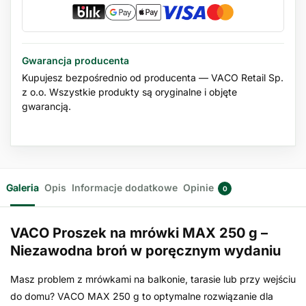
Gwarancja producenta
Kupujesz bezpośrednio od producenta — VACO Retail Sp.
z o.o. Wszystkie produkty są oryginalne i objęte
gwarancją.
Galeria
Opis
Informacje dodatkowe
Opinie
0
VACO Proszek na mrówki MAX 250 g –
Niezawodna broń w poręcznym wydaniu
Masz problem z mrówkami na balkonie, tarasie lub przy wejściu
do domu? VACO MAX 250 g to optymalne rozwiązanie dla