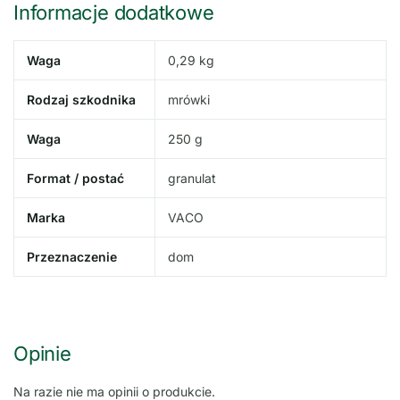
Informacje dodatkowe
Waga
0,29 kg
Rodzaj szkodnika
mrówki
Waga
250 g
Format / postać
granulat
Marka
VACO
Przeznaczenie
dom
Opinie
Na razie nie ma opinii o produkcie.