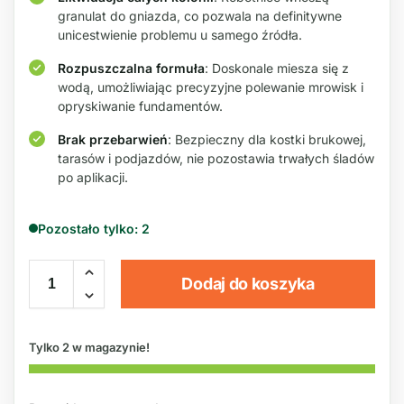
granulat do gniazda, co pozwala na definitywne
unicestwienie problemu u samego źródła.
Rozpuszczalna formuła
: Doskonale miesza się z
wodą, umożliwiając precyzyjne polewanie mrowisk i
opryskiwanie fundamentów.
Brak przebarwień
: Bezpieczny dla kostki brukowej,
tarasów i podjazdów, nie pozostawia trwałych śladów
po aplikacji.
Pozostało tylko: 2
Dodaj do koszyka
Tylko 2 w magazynie!