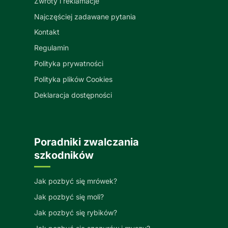
Zwroty i reklamacje
Najczęściej zadawane pytania
Kontakt
Regulamin
Polityka prywatności
Polityka plików Cookies
Deklaracja dostępności
Poradniki zwalczania
szkodników
Jak pozbyć się mrówek?
Jak pozbyć się moli?
Jak pozbyć się rybików?