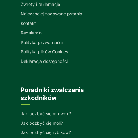
Zwroty i reklamacje
Najczęściej zadawane pytania
Kontakt
Regulamin
Polityka prywatności
Polityka plików Cookies
Deklaracja dostępności
Poradniki zwalczania
szkodników
Jak pozbyć się mrówek?
Jak pozbyć się moli?
Jak pozbyć się rybików?