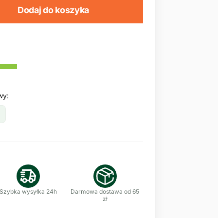
Dodaj do koszyka
wy:
Szybka wysyłka 24h
Darmowa dostawa od 65
zł