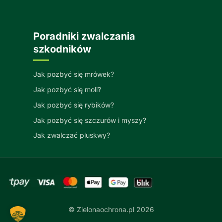
Poradniki zwalczania
szkodników
Jak pozbyć się mrówek?
Jak pozbyć się moli?
Jak pozbyć się rybików?
Jak pozbyć się szczurów i myszy?
Jak zwalczać pluskwy?
© Zielonaochrona.pl 2026