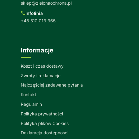
sklep@zielonaochrona.pl
Infolinia
+48 510 013 365
Informacje
Koszt i czas dostawy
Zwroty i reklamacje
Najczęściej zadawane pytania
Kontakt
Regulamin
Polityka prywatności
Polityka plików Cookies
Deklaracja dostępności