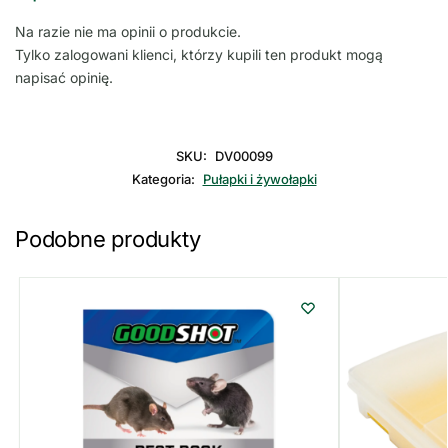
Na razie nie ma opinii o produkcie.
Tylko zalogowani klienci, którzy kupili ten produkt mogą
napisać opinię.
SKU:
DV00099
Kategoria:
Pułapki i żywołapki
Podobne produkty