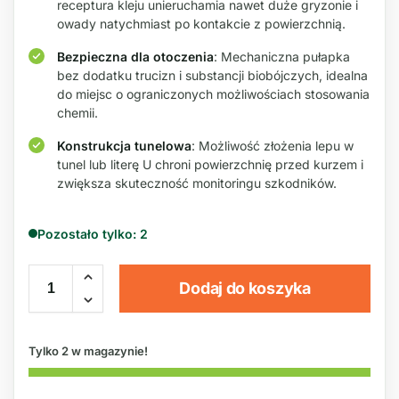
receptura kleju unieruchamia nawet duże gryzonie i
owady natychmiast po kontakcie z powierzchnią.
Bezpieczna dla otoczenia
: Mechaniczna pułapka
bez dodatku trucizn i substancji biobójczych, idealna
do miejsc o ograniczonych możliwościach stosowania
chemii.
Konstrukcja tunelowa
: Możliwość złożenia lepu w
tunel lub literę U chroni powierzchnię przed kurzem i
zwiększa skuteczność monitoringu szkodników.
Pozostało tylko: 2
Dodaj do koszyka
Tylko 2 w magazynie!