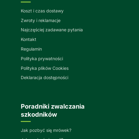
Koszt i czas dostawy
Zwroty i reklamacje
Najczęściej zadawane pytania
Kontakt
Regulamin
Polityka prywatności
Polityka plików Cookies
Deklaracja dostępności
Poradniki zwalczania
szkodników
Jak pozbyć się mrówek?