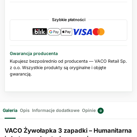
Szybkie płatności
Gwarancja producenta
Kupujesz bezpośrednio od producenta — VACO Retail Sp.
z o.o. Wszystkie produkty są oryginalne i objęte
gwarancją.
Galeria
Opis
Informacje dodatkowe
Opinie
0
VACO Żywołapka 3 zapadki – Humanitarna