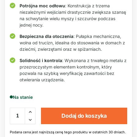
Potrójna moc odłowu
: Konstrukcja z trzema
niezależnymi wejściami drastycznie zwiększa szansę
na schwytanie wielu myszy i szczurów podczas
jednej nocy.
Bezpieczna dla otoczenia
: Pułapka mechaniczna,
wolna od trucizn, idealna do stosowania w domach z
dziećmi, zwierzętami oraz w spiżarniach.
Solidność i kontrola
: Wykonana z trwałego metalu z
przezroczystym elementem kontrolnym, który
pozwala na szybką weryfikację zawartości bez
otwierania urządzenia.
Na stanie
Dodaj do koszyka
Podana cena jest najniższą cenę tego produktu w ostatnich 30 dniach.