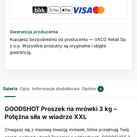
Gwarancja producenta
Kupujesz bezpośrednio od producenta — VACO Retail Sp.
z o.o. Wszystkie produkty są oryginalne i objęte
gwarancją.
Galeria
Opis
Informacje dodatkowe
Opinie
0
GOODSHOT Proszek na mrówki 3 kg –
Potężna siła w wiadrze XXL
Zmagasz się z masową inwazją mrówek, które przejmują Twój