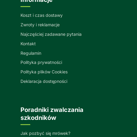
Koszt i czas dostawy
Zwroty i reklamacje
Najczęściej zadawane pytania
Kontakt
Regulamin
Polityka prywatności
Polityka plików Cookies
Deklaracja dostępności
Poradniki zwalczania
szkodników
Jak pozbyć się mrówek?