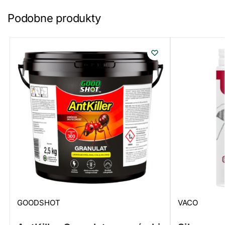
Podobne produkty
GOODSHOT
VACO