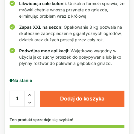
Likwidacja całe kolonii
: Unikalna formuła sprawia, że
mrówki chętnie wnoszą przynętę do gniazda,
eliminując problem wraz z królową.
Zapas XXL na sezon
: Opakowanie 3 kg pozwala na
skuteczne zabezpieczenie gigantycznych ogrodów,
działek oraz dużych posesji przez cały rok.
Podwójna moc aplikacji
: Wyjątkowo wygodny w
użyciu jako suchy proszek do posypywania lub jako
płynny roztwór do polewania głębokich gniazd.
Na stanie
Dodaj do koszyka
Ten produkt sprzedaje się szybko!