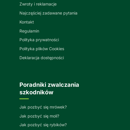
Zwroty i reklamacje
Najczęściej zadawane pytania
Kontakt
Regulamin
Polityka prywatności
Polityka plików Cookies
Deklaracja dostępności
Poradniki zwalczania
szkodników
Jak pozbyć się mrówek?
Jak pozbyć się moli?
Jak pozbyć się rybików?