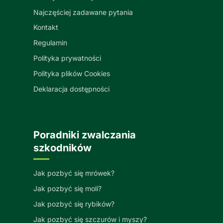
Najczęściej zadawane pytania
Kontakt
Regulamin
Polityka prywatności
Polityka plików Cookies
Deklaracja dostępności
Poradniki zwalczania
szkodników
Jak pozbyć się mrówek?
Jak pozbyć się moli?
Jak pozbyć się rybików?
Jak pozbyć się szczurów i myszy?