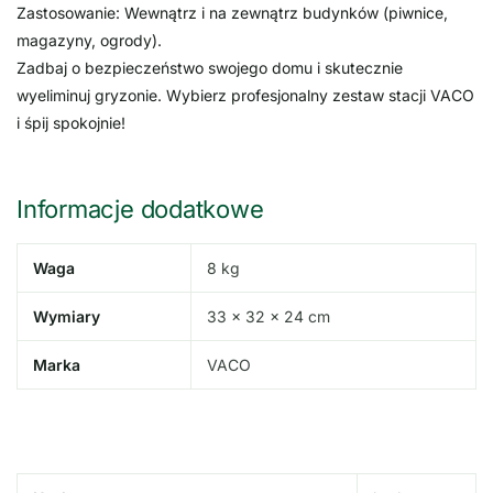
Zastosowanie: Wewnątrz i na zewnątrz budynków (piwnice,
magazyny, ogrody).
Zadbaj o bezpieczeństwo swojego domu i skutecznie
wyeliminuj gryzonie. Wybierz profesjonalny zestaw stacji VACO
i śpij spokojnie!
Informacje dodatkowe
Waga
8 kg
Wymiary
33 × 32 × 24 cm
Marka
VACO