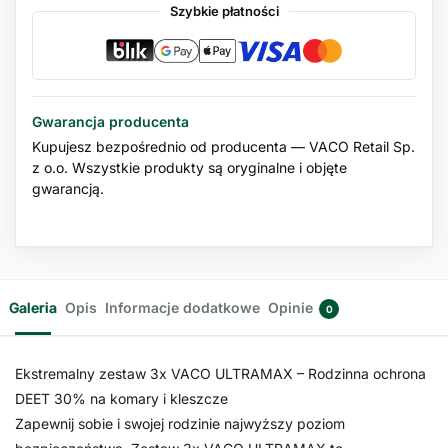
Szybkie płatności
Gwarancja producenta
Kupujesz bezpośrednio od producenta — VACO Retail Sp.
z o.o. Wszystkie produkty są oryginalne i objęte
gwarancją.
Galeria
Opis
Informacje dodatkowe
Opinie
0
Ekstremalny zestaw 3x VACO ULTRAMAX – Rodzinna ochrona
DEET 30% na komary i kleszcze
Zapewnij sobie i swojej rodzinie najwyższy poziom