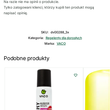
Na razie nie ma opinii o produkcie.
Tylko zalogowani klienci, którzy kupili ten produkt mogą
napisać opinię.
SKU:
dv00288_3x
Kategoria:
Repelenty dla dorosłych
Marka:
VACO
Podobne produkty