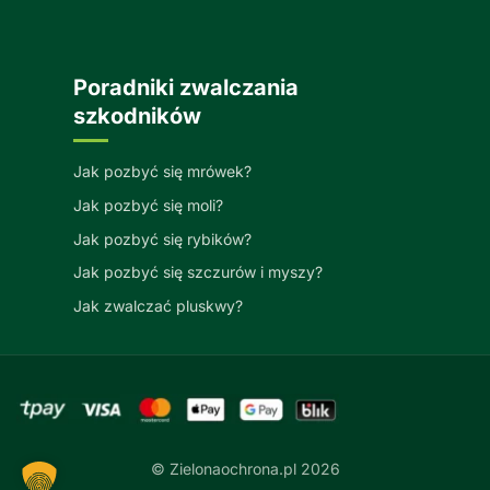
Poradniki zwalczania
szkodników
Jak pozbyć się mrówek?
Jak pozbyć się moli?
Jak pozbyć się rybików?
Jak pozbyć się szczurów i myszy?
Jak zwalczać pluskwy?
© Zielonaochrona.pl 2026