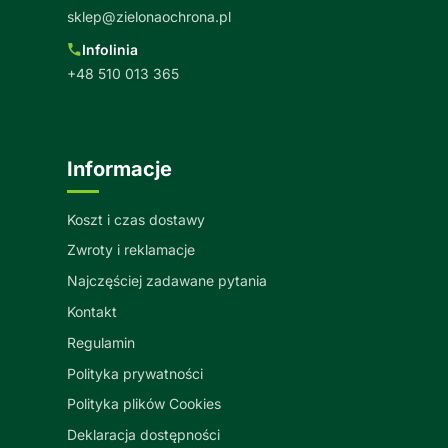
sklep@zielonaochrona.pl
Infolinia
+48 510 013 365
Informacje
Koszt i czas dostawy
Zwroty i reklamacje
Najczęściej zadawane pytania
Kontakt
Regulamin
Polityka prywatności
Polityka plików Cookies
Deklaracja dostępności