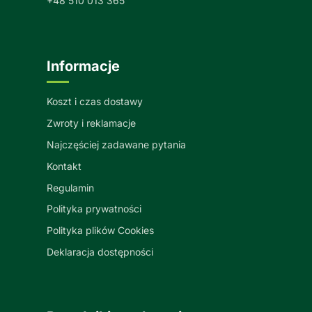
+48 510 013 365
Informacje
Koszt i czas dostawy
Zwroty i reklamacje
Najczęściej zadawane pytania
Kontakt
Regulamin
Polityka prywatności
Polityka plików Cookies
Deklaracja dostępności