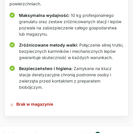
powierzchniach.
Maksymalna wydajność:
10 kg profesjonalnego
granulatu oraz zestaw zróżnicowanych stacji i lepów
pozwala na zabezpieczenie całego gospodarstwa
lub magazynu.
Zróżnicowane metody walki:
Połączenie silnej trutki,
bezpiecznych karmników i mechanicznych lepów
gwarantuje skuteczność w każdych warunkach.
Bezpieczeństwo i higiena:
Zamykane na klucz
stacje deratyzacyjne chronią postronne osoby i
zwierzęta przed kontaktem z preparatem
biobójczym.
Brak w magazynie