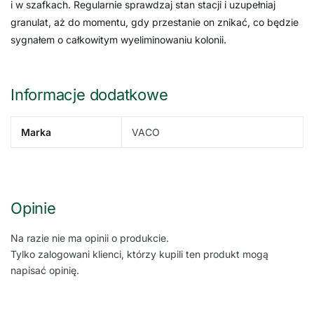
i w szafkach. Regularnie sprawdzaj stan stacji i uzupełniaj
granulat, aż do momentu, gdy przestanie on znikać, co będzie
sygnałem o całkowitym wyeliminowaniu kolonii.
Informacje dodatkowe
Marka
VACO
Opinie
Na razie nie ma opinii o produkcie.
Tylko zalogowani klienci, którzy kupili ten produkt mogą
napisać opinię.