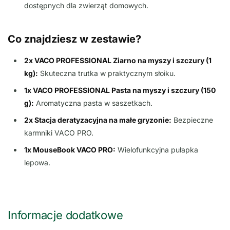
dostępnych dla zwierząt domowych.
Co znajdziesz w zestawie?
2x VACO PROFESSIONAL Ziarno na myszy i szczury (1
kg):
Skuteczna trutka w praktycznym słoiku.
1x VACO PROFESSIONAL Pasta na myszy i szczury (150
g):
Aromatyczna pasta w saszetkach.
2x Stacja deratyzacyjna na małe gryzonie:
Bezpieczne
karmniki VACO PRO.
1x MouseBook VACO PRO:
Wielofunkcyjna pułapka
lepowa.
Informacje dodatkowe