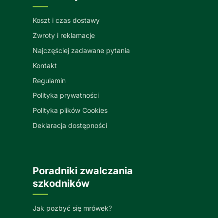
Koszt i czas dostawy
Zwroty i reklamacje
Najczęściej zadawane pytania
Kontakt
Regulamin
Polityka prywatności
Polityka plików Cookies
Deklaracja dostępności
Poradniki zwalczania
szkodników
Jak pozbyć się mrówek?