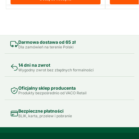
Darmowa dostawa od 65 zł
Dla zamówień na terenie Polski
14 dni na zwrot
Wygodny zwrot bez zbędnych formalności
Oficjalny sklep producenta
Produkty bezpośrednio od VACO Retail
Bezpieczne płatności
BLIK, karta, przelew i pobranie