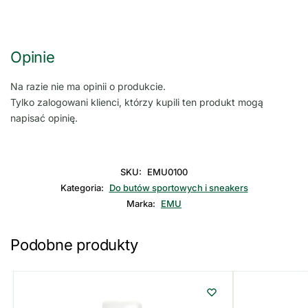
Opinie
Na razie nie ma opinii o produkcie.
Tylko zalogowani klienci, którzy kupili ten produkt mogą
napisać opinię.
SKU:
EMU0100
Kategoria:
Do butów sportowych i sneakers
Marka:
EMU
Podobne produkty