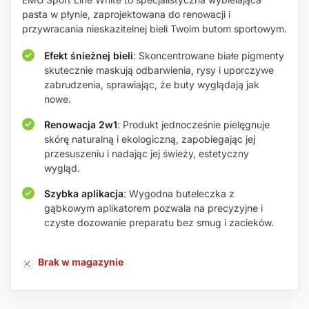
pasta w płynie, zaprojektowana do renowacji i
przywracania nieskazitelnej bieli Twoim butom sportowym.
Efekt śnieżnej bieli
: Skoncentrowane białe pigmenty
skutecznie maskują odbarwienia, rysy i uporczywe
zabrudzenia, sprawiając, że buty wyglądają jak
nowe.
Renowacja 2w1
: Produkt jednocześnie pielęgnuje
skórę naturalną i ekologiczną, zapobiegając jej
przesuszeniu i nadając jej świeży, estetyczny
wygląd.
Szybka aplikacja
: Wygodna buteleczka z
gąbkowym aplikatorem pozwala na precyzyjne i
czyste dozowanie preparatu bez smug i zacieków.
Brak w magazynie