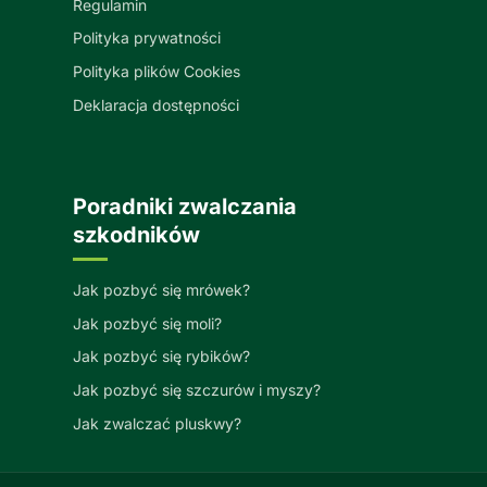
Regulamin
Polityka prywatności
Polityka plików Cookies
Deklaracja dostępności
Poradniki zwalczania
szkodników
Jak pozbyć się mrówek?
Jak pozbyć się moli?
Jak pozbyć się rybików?
Jak pozbyć się szczurów i myszy?
Jak zwalczać pluskwy?