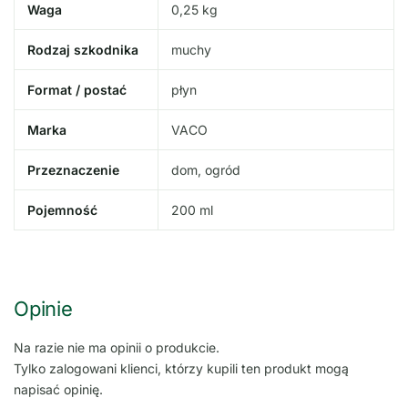
Waga
0,25 kg
Rodzaj szkodnika
muchy
Format / postać
płyn
Marka
VACO
Przeznaczenie
dom, ogród
Pojemność
200 ml
Opinie
Na razie nie ma opinii o produkcie.
Tylko zalogowani klienci, którzy kupili ten produkt mogą
napisać opinię.