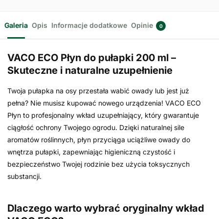
Galeria
Opis
Informacje dodatkowe
Opinie
0
VACO ECO Płyn do pułapki 200 ml –
Skuteczne i naturalne uzupełnienie
Twoja pułapka na osy przestała wabić owady lub jest już
pełna? Nie musisz kupować nowego urządzenia! VACO ECO
Płyn to profesjonalny wkład uzupełniający, który gwarantuje
ciągłość ochrony Twojego ogrodu. Dzięki naturalnej sile
aromatów roślinnych, płyn przyciąga uciążliwe owady do
wnętrza pułapki, zapewniając higieniczną czystość i
bezpieczeństwo Twojej rodzinie bez użycia toksycznych
substancji.
Dlaczego warto wybrać oryginalny wkład