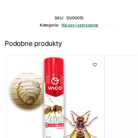
SKU:
DV00015
Kategoria:
Na osy i szerszenie
Podobne produkty