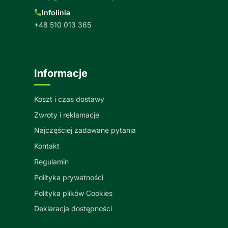
Infolinia
+48 510 013 365
Informacje
Koszt i czas dostawy
Zwroty i reklamacje
Najczęściej zadawane pytania
Kontakt
Regulamin
Polityka prywatności
Polityka plików Cookies
Deklaracja dostępności