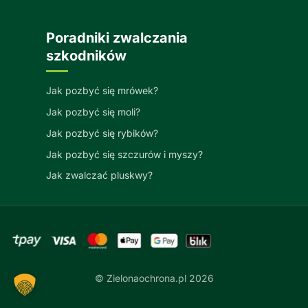
Poradniki zwalczania
szkodników
Jak pozbyć się mrówek?
Jak pozbyć się moli?
Jak pozbyć się rybików?
Jak pozbyć się szczurów i myszy?
Jak zwalczać pluskwy?
© Zielonaochrona.pl 2026