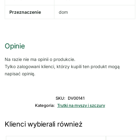
Przeznaczenie
dom
Opinie
Na razie nie ma opinii o produkcie.
Tylko zalogowani klienci, którzy kupili ten produkt mogą
napisać opinię.
SKU:
DV00141
Kategoria:
Trutki na myszy i szczury
Klienci wybierali również