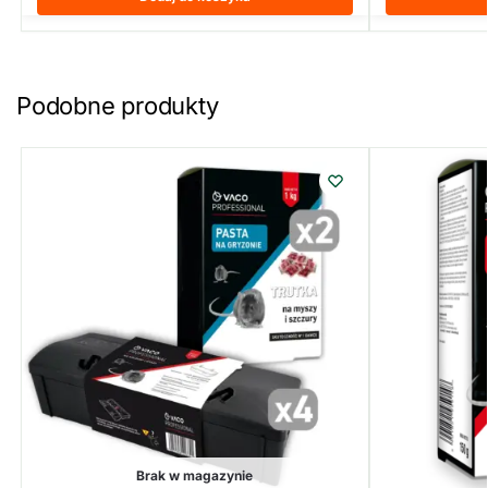
Podobne produkty
Brak w magazynie