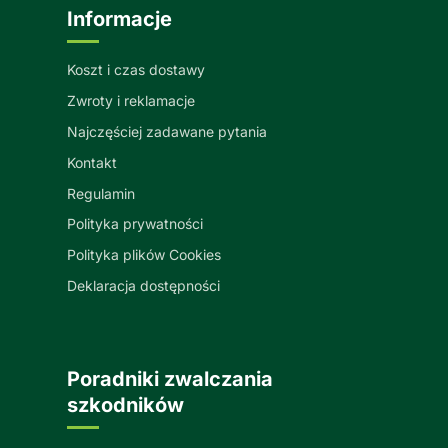
Informacje
Koszt i czas dostawy
Zwroty i reklamacje
Najczęściej zadawane pytania
Kontakt
Regulamin
Polityka prywatności
Polityka plików Cookies
Deklaracja dostępności
Poradniki zwalczania
szkodników