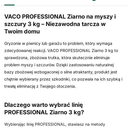
VACO PROFESSIONAL Ziarno na myszy i
szczury 3 kg – Niezawodna tarcza w
Twoim domu
Gryzonie w piwnicy lub garażu to problem, który wymaga
zdecydowanej reakcji. VACO PROFESSIONAL Ziarno 3 kg to
sprawdzona, zbożowa trutka, która skutecznie eliminuje
problem myszy i szczurów. Dzięki zastosowaniu naturalnej
bazy zbożowej wzbogaconej o silne atraktanty, produkt jest
chętnie wybierany przez szkodniki, co pozwala na ich szybką i
trwałą eliminację z Twojego otoczenia.
Dlaczego warto wybrać linię
PROFESSIONAL Ziarno 3 kg?
Wybierając linię PROFESSIONAL, stawiasz na metody