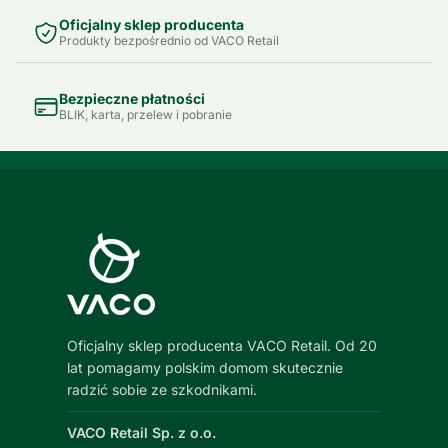
Oficjalny sklep producenta
Produkty bezpośrednio od VACO Retail
Bezpieczne płatności
BLIK, karta, przelew i pobranie
Oficjalny sklep producenta VACO Retail. Od 20
lat pomagamy polskim domom skutecznie
radzić sobie ze szkodnikami.
VACO Retail Sp. z o.o.