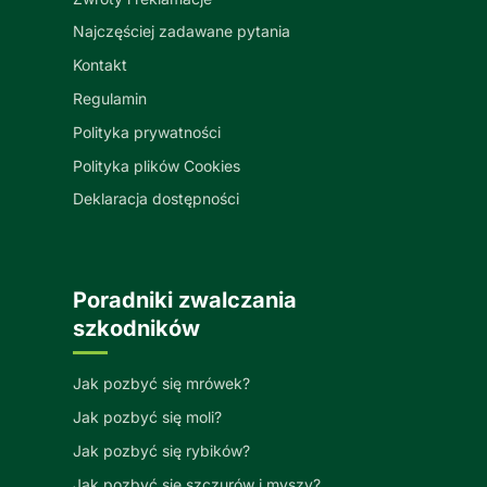
Najczęściej zadawane pytania
Kontakt
Regulamin
Polityka prywatności
Polityka plików Cookies
Deklaracja dostępności
Poradniki zwalczania
szkodników
Jak pozbyć się mrówek?
Jak pozbyć się moli?
Jak pozbyć się rybików?
Jak pozbyć się szczurów i myszy?