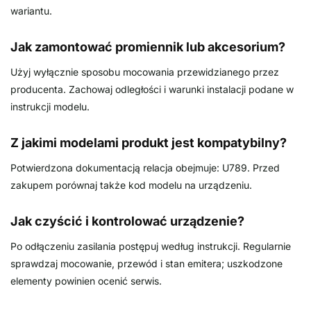
wariantu.
Jak zamontować promiennik lub akcesorium?
Użyj wyłącznie sposobu mocowania przewidzianego przez
producenta. Zachowaj odległości i warunki instalacji podane w
instrukcji modelu.
Z jakimi modelami produkt jest kompatybilny?
Potwierdzona dokumentacją relacja obejmuje: U789. Przed
zakupem porównaj także kod modelu na urządzeniu.
Jak czyścić i kontrolować urządzenie?
Po odłączeniu zasilania postępuj według instrukcji. Regularnie
sprawdzaj mocowanie, przewód i stan emitera; uszkodzone
elementy powinien ocenić serwis.