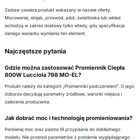
Zestaw zawiera produkt wskazany w nazwie oferty.
Mocowanie, stojak, przewód, pilot, świetlówka lub wkład
wchodzą w zakres dostawy tylko wtedy, gdy specyfikacja
danego wariantu wymienia ten element.
Najczęstsze pytania
Gdzie można zastosować Promiennik Ciepła
800W Lucciola 798 MO-EL?
Produkt należy do kategorii „Promienniki podczerwieni”. O jego
doborze decydują parametry źródłowe, warunki miejsca i
zalecenia producenta.
Jak dobrać moc i technologię promieniowania?
Porównaj moc oraz pasmo IR przypisane do dokładnego
modelu. Nie przenoś parametrów z podobnie wyglądającego