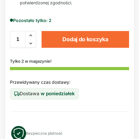
potwierdzonej zgodności.
Pozostało tylko: 2
Dodaj do koszyka
Tylko 2 w magazynie!
Przewidywany czas dostawy:
Dostawa
w poniedziałek
Bezpieczna płatność