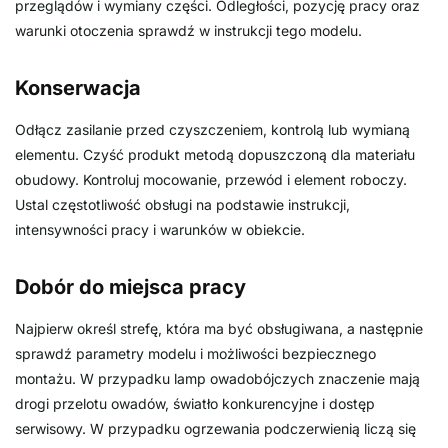
przeglądów i wymiany części. Odległości, pozycję pracy oraz
warunki otoczenia sprawdź w instrukcji tego modelu.
Konserwacja
Odłącz zasilanie przed czyszczeniem, kontrolą lub wymianą
elementu. Czyść produkt metodą dopuszczoną dla materiału
obudowy. Kontroluj mocowanie, przewód i element roboczy.
Ustal częstotliwość obsługi na podstawie instrukcji,
intensywności pracy i warunków w obiekcie.
Dobór do miejsca pracy
Najpierw określ strefę, która ma być obsługiwana, a następnie
sprawdź parametry modelu i możliwości bezpiecznego
montażu. W przypadku lamp owadobójczych znaczenie mają
drogi przelotu owadów, światło konkurencyjne i dostęp
serwisowy. W przypadku ogrzewania podczerwienią liczą się