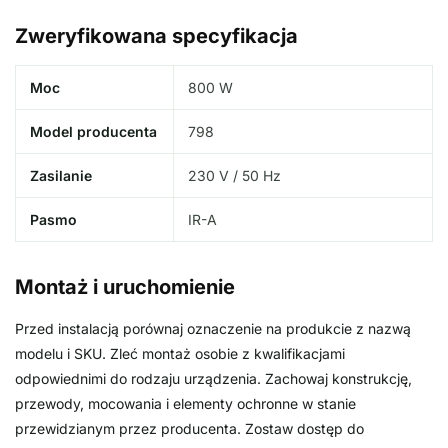
Zweryfikowana specyfikacja
Moc
800 W
Model producenta
798
Zasilanie
230 V / 50 Hz
Pasmo
IR-A
Montaż i uruchomienie
Przed instalacją porównaj oznaczenie na produkcie z nazwą
modelu i SKU. Zleć montaż osobie z kwalifikacjami
odpowiednimi do rodzaju urządzenia. Zachowaj konstrukcję,
przewody, mocowania i elementy ochronne w stanie
przewidzianym przez producenta. Zostaw dostęp do