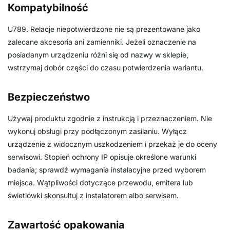
Kompatybilność
U789. Relacje niepotwierdzone nie są prezentowane jako
zalecane akcesoria ani zamienniki. Jeżeli oznaczenie na
posiadanym urządzeniu różni się od nazwy w sklepie,
wstrzymaj dobór części do czasu potwierdzenia wariantu.
Bezpieczeństwo
Używaj produktu zgodnie z instrukcją i przeznaczeniem. Nie
wykonuj obsługi przy podłączonym zasilaniu. Wyłącz
urządzenie z widocznym uszkodzeniem i przekaż je do oceny
serwisowi. Stopień ochrony IP opisuje określone warunki
badania; sprawdź wymagania instalacyjne przed wyborem
miejsca. Wątpliwości dotyczące przewodu, emitera lub
świetlówki skonsultuj z instalatorem albo serwisem.
Zawartość opakowania