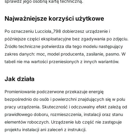
sprawdź jego osobną kartę techniczną.
Najważniejsze korzyści użytkowe
Po oznaczeniu Lucciola_798 dobierzesz urządzenie i
późniejsze części eksploatacyjne bez zgadywania po zdjęciu.
Źródło techniczne potwierdza dla tego modelu następujący
zakres danych: moc, model producenta, zasilanie, pasmo. W
tabeli nie ma wartości przeniesionych z innych wariantów.
Jak działa
Promieniowanie podczerwone przekazuje energię
bezpośrednio do osób i powierzchni znajdujących się w polu
pracy urządzenia. Skuteczność i odczuwalny efekt zależą od
prawidłowego doboru, rozmieszczenia, instalacji oraz stanu
elementów roboczych. Urządzenie lub część nie zastępuje
projektu instalacji ani zaleceń z instrukcji.