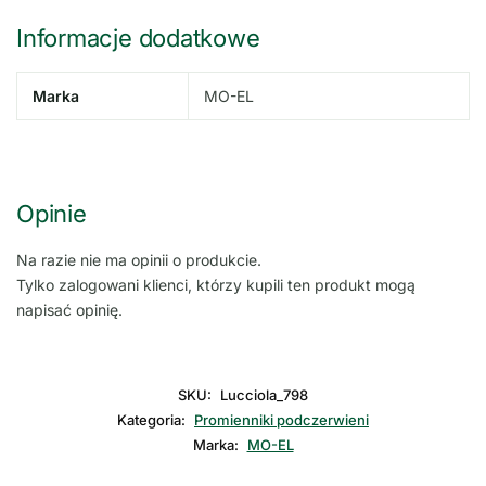
Informacje dodatkowe
Marka
MO-EL
Opinie
Na razie nie ma opinii o produkcie.
Tylko zalogowani klienci, którzy kupili ten produkt mogą
napisać opinię.
SKU:
Lucciola_798
Kategoria:
Promienniki podczerwieni
Marka:
MO-EL