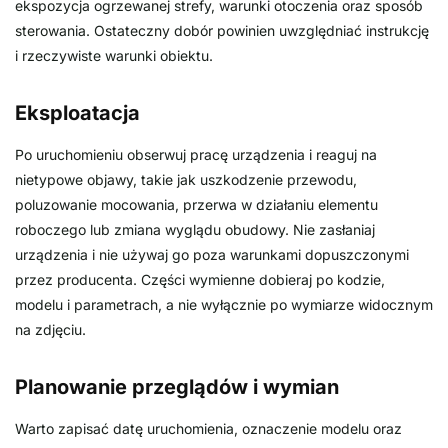
ekspozycja ogrzewanej strefy, warunki otoczenia oraz sposób
sterowania. Ostateczny dobór powinien uwzględniać instrukcję
i rzeczywiste warunki obiektu.
Eksploatacja
Po uruchomieniu obserwuj pracę urządzenia i reaguj na
nietypowe objawy, takie jak uszkodzenie przewodu,
poluzowanie mocowania, przerwa w działaniu elementu
roboczego lub zmiana wyglądu obudowy. Nie zasłaniaj
urządzenia i nie używaj go poza warunkami dopuszczonymi
przez producenta. Części wymienne dobieraj po kodzie,
modelu i parametrach, a nie wyłącznie po wymiarze widocznym
na zdjęciu.
Planowanie przeglądów i wymian
Warto zapisać datę uruchomienia, oznaczenie modelu oraz