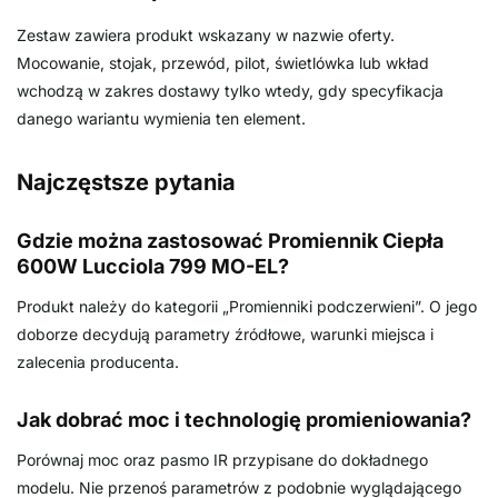
Zestaw zawiera produkt wskazany w nazwie oferty.
Mocowanie, stojak, przewód, pilot, świetlówka lub wkład
wchodzą w zakres dostawy tylko wtedy, gdy specyfikacja
danego wariantu wymienia ten element.
Najczęstsze pytania
Gdzie można zastosować Promiennik Ciepła
600W Lucciola 799 MO-EL?
Produkt należy do kategorii „Promienniki podczerwieni”. O jego
doborze decydują parametry źródłowe, warunki miejsca i
zalecenia producenta.
Jak dobrać moc i technologię promieniowania?
Porównaj moc oraz pasmo IR przypisane do dokładnego
modelu. Nie przenoś parametrów z podobnie wyglądającego