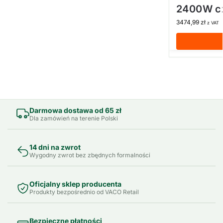
2400W c
3474,99
zł
z VAT
Darmowa dostawa od 65 zł
Dla zamówień na terenie Polski
14 dni na zwrot
Wygodny zwrot bez zbędnych formalności
Oficjalny sklep producenta
Produkty bezpośrednio od VACO Retail
Bezpieczne płatności