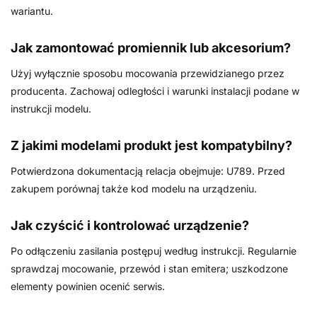
wariantu.
Jak zamontować promiennik lub akcesorium?
Użyj wyłącznie sposobu mocowania przewidzianego przez
producenta. Zachowaj odległości i warunki instalacji podane w
instrukcji modelu.
Z jakimi modelami produkt jest kompatybilny?
Potwierdzona dokumentacją relacja obejmuje: U789. Przed
zakupem porównaj także kod modelu na urządzeniu.
Jak czyścić i kontrolować urządzenie?
Po odłączeniu zasilania postępuj według instrukcji. Regularnie
sprawdzaj mocowanie, przewód i stan emitera; uszkodzone
elementy powinien ocenić serwis.