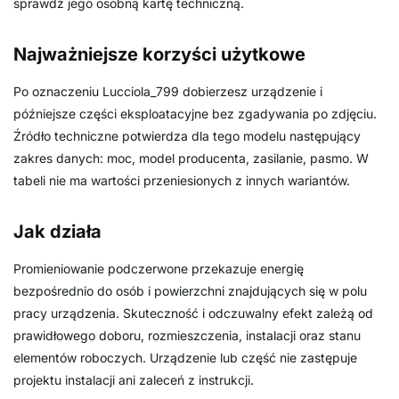
sprawdź jego osobną kartę techniczną.
Najważniejsze korzyści użytkowe
Po oznaczeniu Lucciola_799 dobierzesz urządzenie i
późniejsze części eksploatacyjne bez zgadywania po zdjęciu.
Źródło techniczne potwierdza dla tego modelu następujący
zakres danych: moc, model producenta, zasilanie, pasmo. W
tabeli nie ma wartości przeniesionych z innych wariantów.
Jak działa
Promieniowanie podczerwone przekazuje energię
bezpośrednio do osób i powierzchni znajdujących się w polu
pracy urządzenia. Skuteczność i odczuwalny efekt zależą od
prawidłowego doboru, rozmieszczenia, instalacji oraz stanu
elementów roboczych. Urządzenie lub część nie zastępuje
projektu instalacji ani zaleceń z instrukcji.