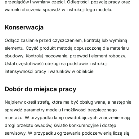
przeglądów i wymiany części. Odległości, pozycję pracy oraz
warunki otoczenia sprawdź w instrukcji tego modelu.
Konserwacja
Odłącz zasilanie przed czyszczeniem, kontrolą lub wymianą
elementu. Czyść produkt metodą dopuszczoną dla materiału
obudowy. Kontroluj mocowanie, przewód i element roboczy.
Ustal częstotliwość obsługi na podstawie instrukcji,
intensywności pracy i warunków w obiekcie.
Dobór do miejsca pracy
Najpierw określ strefę, która ma być obsługiwana, a następnie
sprawdź parametry modelu i możliwości bezpiecznego
montażu. W przypadku lamp owadobójczych znaczenie mają
drogi przelotu owadów, światło konkurencyjne i dostęp
serwisowy. W przypadku ogrzewania podczerwienią liczą się