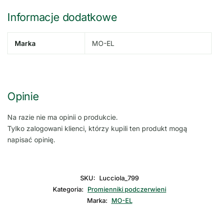
Informacje dodatkowe
Marka
MO-EL
Opinie
Na razie nie ma opinii o produkcie.
Tylko zalogowani klienci, którzy kupili ten produkt mogą
napisać opinię.
SKU:
Lucciola_799
Kategoria:
Promienniki podczerwieni
Marka:
MO-EL