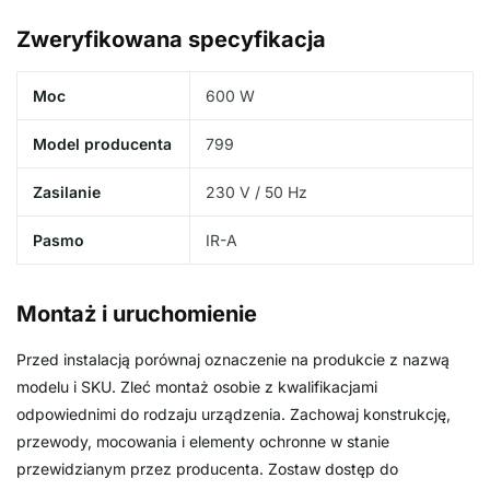
Zweryfikowana specyfikacja
Moc
600 W
Model producenta
799
Zasilanie
230 V / 50 Hz
Pasmo
IR-A
Montaż i uruchomienie
Przed instalacją porównaj oznaczenie na produkcie z nazwą
modelu i SKU. Zleć montaż osobie z kwalifikacjami
odpowiednimi do rodzaju urządzenia. Zachowaj konstrukcję,
przewody, mocowania i elementy ochronne w stanie
przewidzianym przez producenta. Zostaw dostęp do