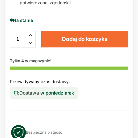
potwierdzonej zgodności.
Na stanie
Dodaj do koszyka
Tylko 4 w magazynie!
Przewidywany czas dostawy:
Dostawa
w poniedziałek
Bezpieczna płatność