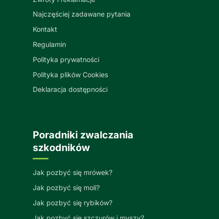
Najczęściej zadawane pytania
Kontakt
Regulamin
Polityka prywatności
Polityka plików Cookies
Deklaracja dostępności
Poradniki zwalczania
szkodników
Jak pozbyć się mrówek?
Jak pozbyć się moli?
Jak pozbyć się rybików?
Jak pozbyć się szczurów i myszy?