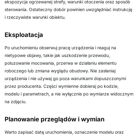
ekspozycja ogrzewanej strefy, warunki otoczenia oraz sposób
sterowania. Ostateczny dobór powinien uwzględniać instrukcję
i rzeczywiste warunki obiektu.
Eksploatacja
Po uruchomieniu obserwuj pracę urządzenia i reaguj na
nietypowe objawy, takie jak uszkodzenie przewodu,
poluzowanie mocowania, przerwa w działaniu elementu
roboczego lub zmiana wyglądu obudowy. Nie zasłaniaj
urządzenia i nie używaj go poza warunkami dopuszczonymi
przez producenta. Części wymienne dobieraj po kodzie,
modelu i parametrach, a nie wyłącznie po wymiarze widocznym
na zdjęciu.
Planowanie przeglądów i wymian
Warto zapisać datę uruchomienia, oznaczenie modelu oraz