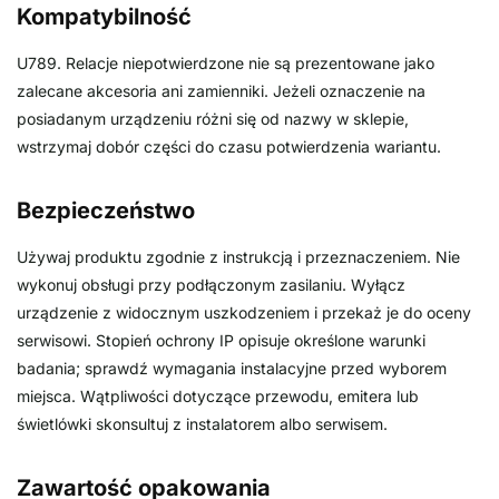
Kompatybilność
U789. Relacje niepotwierdzone nie są prezentowane jako
zalecane akcesoria ani zamienniki. Jeżeli oznaczenie na
posiadanym urządzeniu różni się od nazwy w sklepie,
wstrzymaj dobór części do czasu potwierdzenia wariantu.
Bezpieczeństwo
Używaj produktu zgodnie z instrukcją i przeznaczeniem. Nie
wykonuj obsługi przy podłączonym zasilaniu. Wyłącz
urządzenie z widocznym uszkodzeniem i przekaż je do oceny
serwisowi. Stopień ochrony IP opisuje określone warunki
badania; sprawdź wymagania instalacyjne przed wyborem
miejsca. Wątpliwości dotyczące przewodu, emitera lub
świetlówki skonsultuj z instalatorem albo serwisem.
Zawartość opakowania