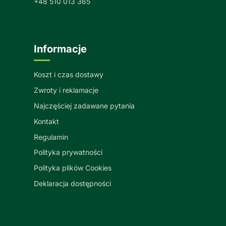
+48 510 013 365
Informacje
Koszt i czas dostawy
Zwroty i reklamacje
Najczęściej zadawane pytania
Kontakt
Regulamin
Polityka prywatności
Polityka plików Cookies
Deklaracja dostępności