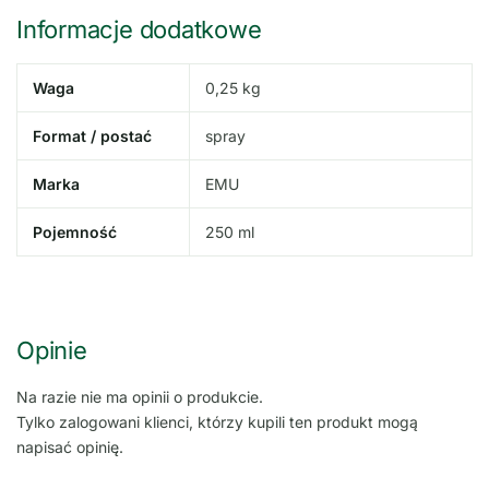
Informacje dodatkowe
Waga
0,25 kg
Format / postać
spray
Marka
EMU
Pojemność
250 ml
Opinie
Na razie nie ma opinii o produkcie.
Tylko zalogowani klienci, którzy kupili ten produkt mogą
napisać opinię.