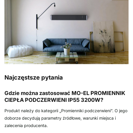
Najczęstsze pytania
Gdzie można zastosować MO-EL PROMIENNIK
CIEPŁA PODCZERWIENI IP55 3200W?
Produkt należy do kategorii „Promienniki podczerwieni”. O jego
doborze decydują parametry źródłowe, warunki miejsca i
zalecenia producenta.