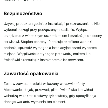
Bezpieczeństwo
Używaj produktu zgodnie z instrukcją i przeznaczeniem. Nie
wykonuj obsługi przy podłączonym zasilaniu. Wyłącz
urządzenie z widocznym uszkodzeniem i przekaż je do oceny
serwisowi. Stopień ochrony IP opisuje określone warunki
badania; sprawdź wymagania instalacyjne przed wyborem
miejsca. Wątpliwości dotyczące przewodu, emitera lub
świetlówki skonsultuj z instalatorem albo serwisem.
Zawartość opakowania
Zestaw zawiera produkt wskazany w nazwie oferty.
Mocowanie, stojak, przewód, pilot, świetlówka lub wkład
wchodzą w zakres dostawy tylko wtedy, gdy specyfikacja
danego wariantu wymienia ten element.