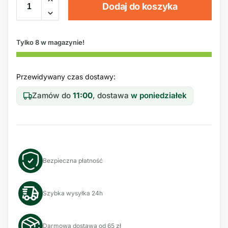
Dodaj do koszyka
Tylko 8 w magazynie!
Przewidywany czas dostawy:
Zamów do
11:00
, dostawa
w poniedziałek
Bezpieczna płatność
Szybka wysyłka 24h
Darmowa dostawa od 65 zł