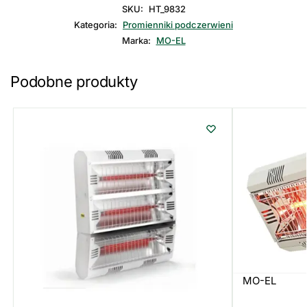
SKU:
HT_9832
Kategoria:
Promienniki podczerwieni
Marka:
MO-EL
Podobne produkty
MO-EL