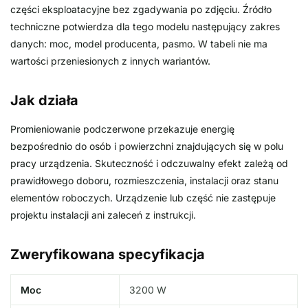
części eksploatacyjne bez zgadywania po zdjęciu. Źródło
techniczne potwierdza dla tego modelu następujący zakres
danych: moc, model producenta, pasmo. W tabeli nie ma
wartości przeniesionych z innych wariantów.
Jak działa
Promieniowanie podczerwone przekazuje energię
bezpośrednio do osób i powierzchni znajdujących się w polu
pracy urządzenia. Skuteczność i odczuwalny efekt zależą od
prawidłowego doboru, rozmieszczenia, instalacji oraz stanu
elementów roboczych. Urządzenie lub część nie zastępuje
projektu instalacji ani zaleceń z instrukcji.
Zweryfikowana specyfikacja
Moc
3200 W