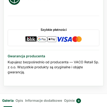
Szybkie płatności
Gwarancja producenta
Kupujesz bezpośrednio od producenta — VACO Retail Sp.
z o.o. Wszystkie produkty są oryginalne i objęte
gwarancją.
Galeria
Opis
Informacje dodatkowe
Opinie
0