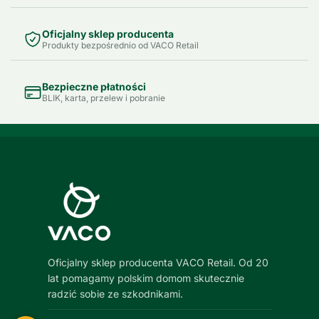
Oficjalny sklep producenta
Produkty bezpośrednio od VACO Retail
Bezpieczne płatności
BLIK, karta, przelew i pobranie
Oficjalny sklep producenta VACO Retail. Od 20
lat pomagamy polskim domom skutecznie
radzić sobie ze szkodnikami.