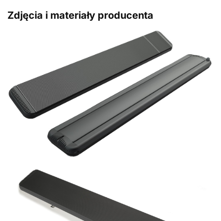
Zdjęcia i materiały producenta