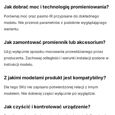
Jak dobrać moc i technologię promieniowania?
Porównaj moc oraz pasmo IR przypisane do dokładnego
modelu. Nie przenoś parametrów z podobnie wyglądającego
wariantu.
Jak zamontować promiennik lub akcesorium?
Użyj wyłącznie sposobu mocowania przewidzianego przez
producenta. Zachowaj odległości i warunki instalacji podane w
instrukcji modelu.
Z jakimi modelami produkt jest kompatybilny?
Dla tego SKU nie zapisano potwierdzonej relacji z innym
modelem. Nie dobieraj części wyłącznie po wyglądzie.
Jak czyścić i kontrolować urządzenie?