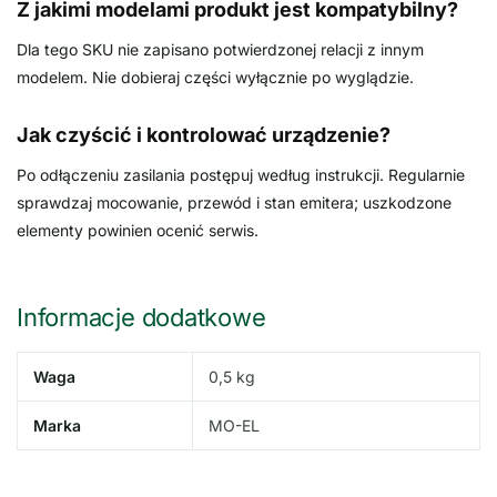
Z jakimi modelami produkt jest kompatybilny?
Dla tego SKU nie zapisano potwierdzonej relacji z innym
modelem. Nie dobieraj części wyłącznie po wyglądzie.
Jak czyścić i kontrolować urządzenie?
Po odłączeniu zasilania postępuj według instrukcji. Regularnie
sprawdzaj mocowanie, przewód i stan emitera; uszkodzone
elementy powinien ocenić serwis.
Informacje dodatkowe
Waga
0,5 kg
Marka
MO-EL