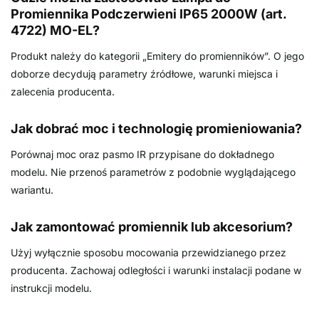
Promiennika Podczerwieni IP65 2000W (art.
4722) MO-EL?
Produkt należy do kategorii „Emitery do promienników”. O jego
doborze decydują parametry źródłowe, warunki miejsca i
zalecenia producenta.
Jak dobrać moc i technologię promieniowania?
Porównaj moc oraz pasmo IR przypisane do dokładnego
modelu. Nie przenoś parametrów z podobnie wyglądającego
wariantu.
Jak zamontować promiennik lub akcesorium?
Użyj wyłącznie sposobu mocowania przewidzianego przez
producenta. Zachowaj odległości i warunki instalacji podane w
instrukcji modelu.