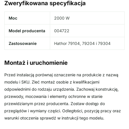
Zweryfikowana specyfikacja
Moc
2000 W
Model producenta
004722
Zastosowanie
Hathor 79104, 79204 i 79304
Montaż i uruchomienie
Przed instalacją porównaj oznaczenie na produkcie z nazwą
modelu i SKU. Zleć montaż osobie z kwalifikacjami
odpowiednimi do rodzaju urządzenia. Zachowaj konstrukcję,
przewody, mocowania i elementy ochronne w stanie
przewidzianym przez producenta. Zostaw dostęp do
przeglądów i wymiany części. Odległości, pozycję pracy oraz
warunki otoczenia sprawdź w instrukcji tego modelu.