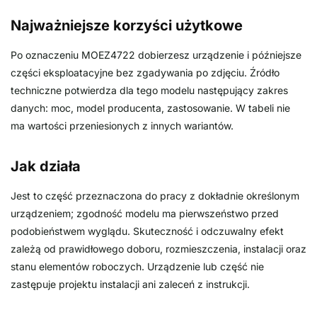
Najważniejsze korzyści użytkowe
Po oznaczeniu MOEZ4722 dobierzesz urządzenie i późniejsze
części eksploatacyjne bez zgadywania po zdjęciu. Źródło
techniczne potwierdza dla tego modelu następujący zakres
danych: moc, model producenta, zastosowanie. W tabeli nie
ma wartości przeniesionych z innych wariantów.
Jak działa
Jest to część przeznaczona do pracy z dokładnie określonym
urządzeniem; zgodność modelu ma pierwszeństwo przed
podobieństwem wyglądu. Skuteczność i odczuwalny efekt
zależą od prawidłowego doboru, rozmieszczenia, instalacji oraz
stanu elementów roboczych. Urządzenie lub część nie
zastępuje projektu instalacji ani zaleceń z instrukcji.