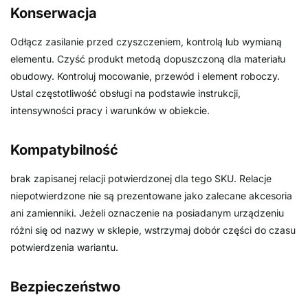
Konserwacja
Odłącz zasilanie przed czyszczeniem, kontrolą lub wymianą
elementu. Czyść produkt metodą dopuszczoną dla materiału
obudowy. Kontroluj mocowanie, przewód i element roboczy.
Ustal częstotliwość obsługi na podstawie instrukcji,
intensywności pracy i warunków w obiekcie.
Kompatybilność
brak zapisanej relacji potwierdzonej dla tego SKU. Relacje
niepotwierdzone nie są prezentowane jako zalecane akcesoria
ani zamienniki. Jeżeli oznaczenie na posiadanym urządzeniu
różni się od nazwy w sklepie, wstrzymaj dobór części do czasu
potwierdzenia wariantu.
Bezpieczeństwo