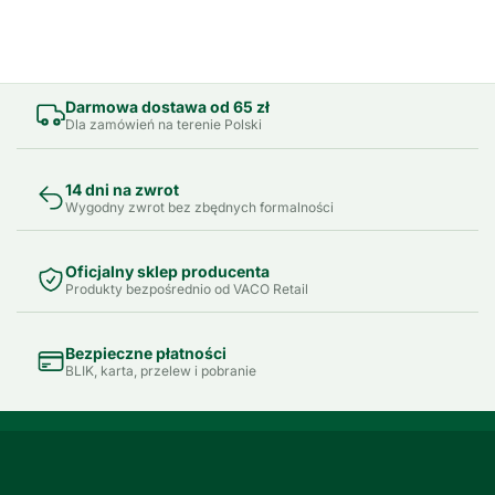
Darmowa dostawa od 65 zł
Dla zamówień na terenie Polski
14 dni na zwrot
Wygodny zwrot bez zbędnych formalności
Oficjalny sklep producenta
Produkty bezpośrednio od VACO Retail
Bezpieczne płatności
BLIK, karta, przelew i pobranie