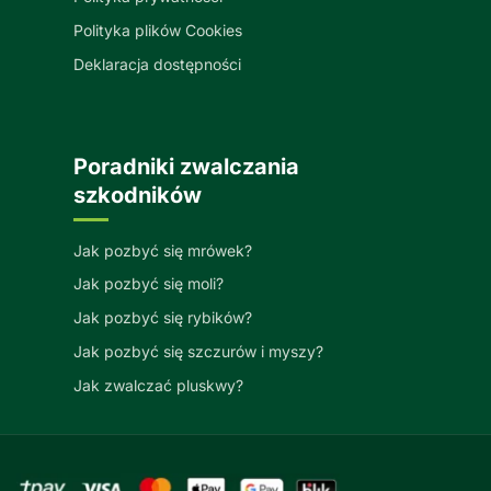
Polityka plików Cookies
Deklaracja dostępności
Poradniki zwalczania
szkodników
Jak pozbyć się mrówek?
Jak pozbyć się moli?
Jak pozbyć się rybików?
Jak pozbyć się szczurów i myszy?
Jak zwalczać pluskwy?