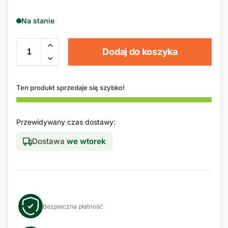
Na stanie
Dodaj do koszyka
Ten produkt sprzedaje się szybko!
Przewidywany czas dostawy:
Dostawa
we wtorek
Bezpieczna płatność