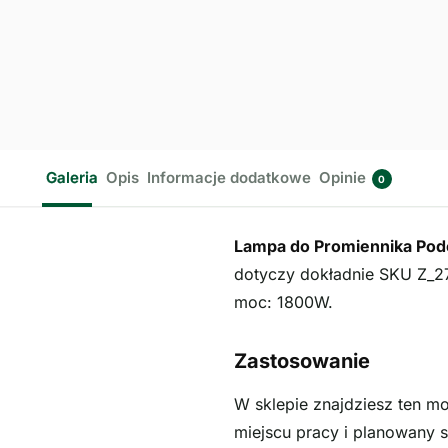
Galeria
Opis
Informacje dodatkowe
Opinie
0
Lampa do Promiennika Pod
dotyczy dokładnie SKU Z_27
moc: 1800W.
Zastosowanie
W sklepie znajdziesz ten mo
miejscu pracy i planowany s