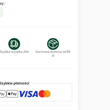
wy:
Szybka wysyłka 24h
Darmowa dostawa od 65
zł
Szybkie płatności