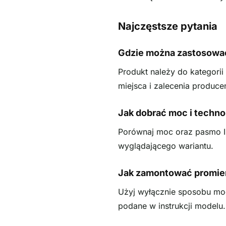
Najczęstsze pytania
Gdzie można zastosować
Produkt należy do kategori
miejsca i zalecenia produce
Jak dobrać moc i techno
Porównaj moc oraz pasmo I
wyglądającego wariantu.
Jak zamontować promien
Użyj wyłącznie sposobu moc
podane w instrukcji modelu.