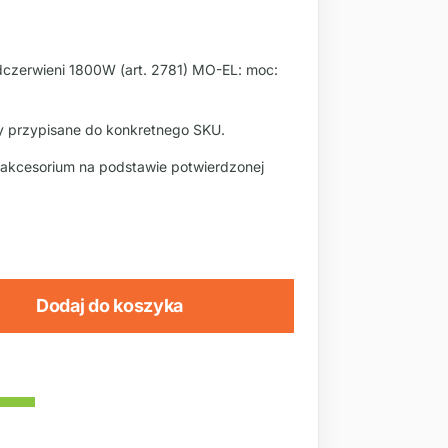
czerwieni 1800W (art. 2781) MO-EL: moc:
 przypisane do konkretnego SKU.
 akcesorium na podstawie potwierdzonej
Dodaj do koszyka