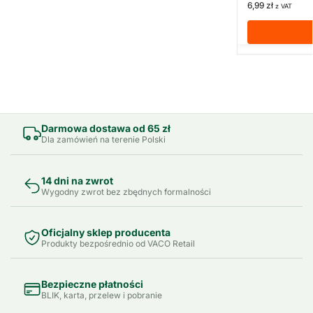
6,99
zł
z VAT
Darmowa dostawa od 65 zł
Dla zamówień na terenie Polski
14 dni na zwrot
Wygodny zwrot bez zbędnych formalności
Oficjalny sklep producenta
Produkty bezpośrednio od VACO Retail
Bezpieczne płatności
BLIK, karta, przelew i pobranie