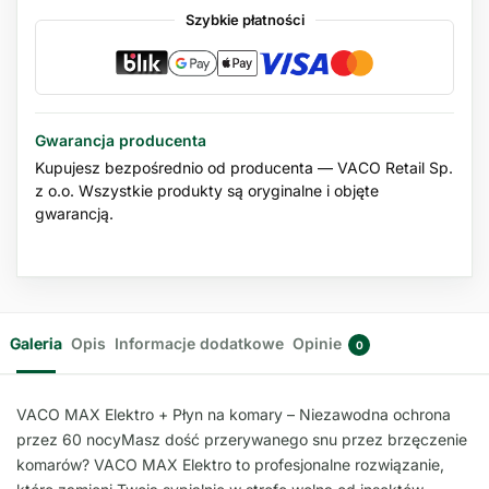
Szybkie płatności
Gwarancja producenta
Kupujesz bezpośrednio od producenta — VACO Retail Sp.
z o.o. Wszystkie produkty są oryginalne i objęte
gwarancją.
Galeria
Opis
Informacje dodatkowe
Opinie
0
VACO MAX Elektro + Płyn na komary – Niezawodna ochrona
przez 60 nocyMasz dość przerywanego snu przez brzęczenie
komarów? VACO MAX Elektro to profesjonalne rozwiązanie,