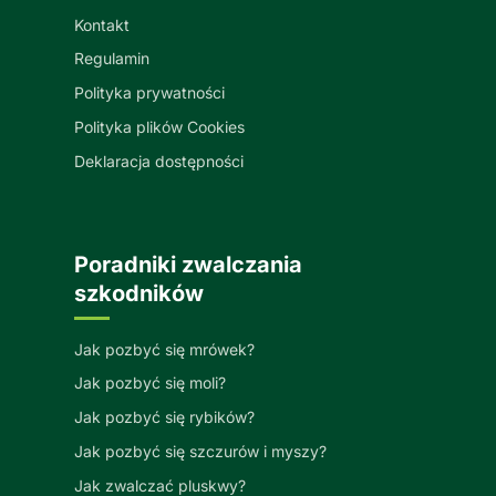
Kontakt
Regulamin
Polityka prywatności
Polityka plików Cookies
Deklaracja dostępności
Poradniki zwalczania
szkodników
Jak pozbyć się mrówek?
Jak pozbyć się moli?
Jak pozbyć się rybików?
Jak pozbyć się szczurów i myszy?
Jak zwalczać pluskwy?