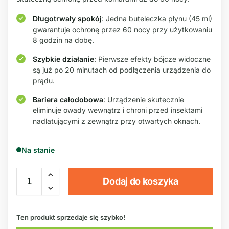
Długotrwały spokój
: Jedna buteleczka płynu (45 ml)
gwarantuje ochronę przez 60 nocy przy użytkowaniu
8 godzin na dobę.
Szybkie działanie
: Pierwsze efekty bójcze widoczne
są już po 20 minutach od podłączenia urządzenia do
prądu.
Bariera całodobowa
: Urządzenie skutecznie
eliminuje owady wewnątrz i chroni przed insektami
nadlatującymi z zewnątrz przy otwartych oknach.
Na stanie
Dodaj do koszyka
Ten produkt sprzedaje się szybko!