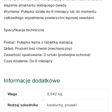
stężenie atraktantu wabiącego owady.
Wymiana: Pułapka działa do 6 miesięcy lub do momentu
całkowitego wypełnienia powierzchni lepowej owadami.
Specyfikacja techniczna
Postać: Pułapka lepna z tabletką wabiącą
Skład: Produkt bez chemii (mechaniczny)
Zawartość opakowania: 2 sztuki (podwójna ochrona)
Czas działania: Do 6 miesięcy
Informacje dodatkowe
Waga
0,042 kg
Rodzaj szkodnika
karaluchy, prusaki