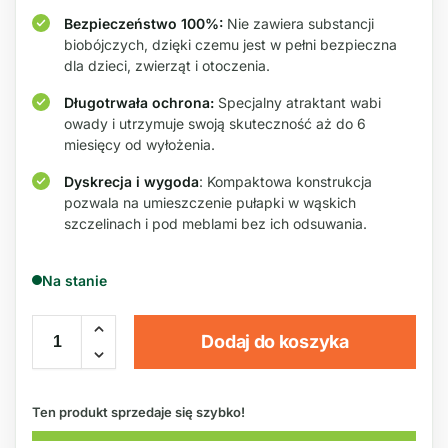
Bezpieczeństwo 100%:
Nie zawiera substancji
biobójczych, dzięki czemu jest w pełni bezpieczna
dla dzieci, zwierząt i otoczenia.
Długotrwała ochrona:
Specjalny atraktant wabi
owady i utrzymuje swoją skuteczność aż do 6
miesięcy od wyłożenia.
Dyskrecja i wygoda
: Kompaktowa konstrukcja
pozwala na umieszczenie pułapki w wąskich
szczelinach i pod meblami bez ich odsuwania.
Na stanie
Dodaj do koszyka
Ten produkt sprzedaje się szybko!