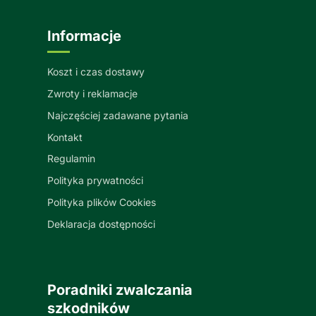
Informacje
Koszt i czas dostawy
Zwroty i reklamacje
Najczęściej zadawane pytania
Kontakt
Regulamin
Polityka prywatności
Polityka plików Cookies
Deklaracja dostępności
Poradniki zwalczania
szkodników