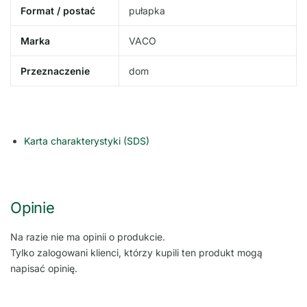
Format / postać
pułapka
Marka
VACO
Przeznaczenie
dom
Karta charakterystyki (SDS)
Opinie
Na razie nie ma opinii o produkcie.
Tylko zalogowani klienci, którzy kupili ten produkt mogą
napisać opinię.