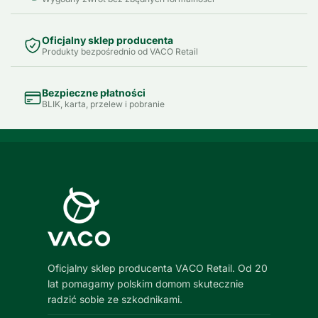
Oficjalny sklep producenta
Produkty bezpośrednio od VACO Retail
Bezpieczne płatności
BLIK, karta, przelew i pobranie
Oficjalny sklep producenta VACO Retail. Od 20
lat pomagamy polskim domom skutecznie
radzić sobie ze szkodnikami.