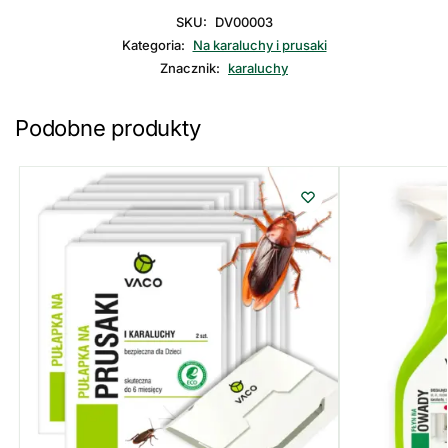
SKU:
DV00003
Kategoria:
Na karaluchy i prusaki
Znacznik:
karaluchy
Podobne produkty